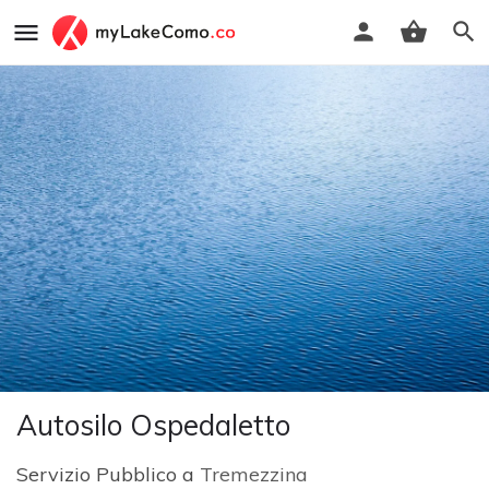
Autosilo Ospedaletto
Servizio Pubblico a
Tremezzina