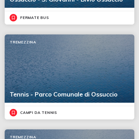
FERMATE BUS
TREMEZZINA
Tennis - Parco Comunale di Ossuccio
CAMPI DA TENNIS
TREMEZZINA