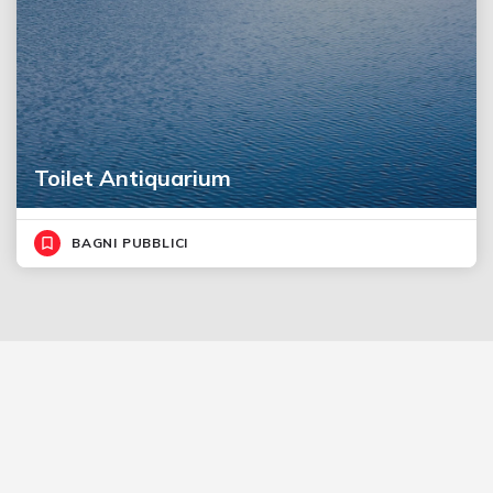
Toilet Antiquarium
BAGNI PUBBLICI