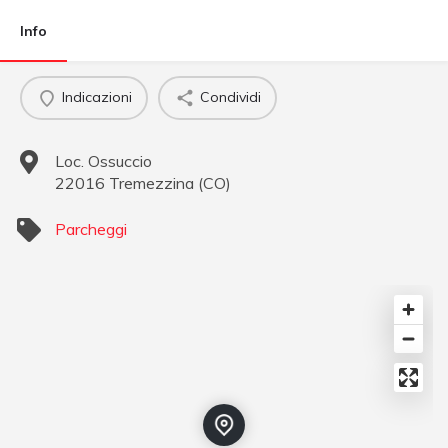
Info
Indicazioni
Condividi
Loc. Ossuccio
22016
Tremezzina
(
CO
)
Parcheggi