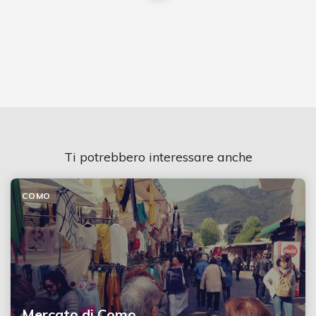
Ti potrebbero interessare anche
COMO
Mercato di Como