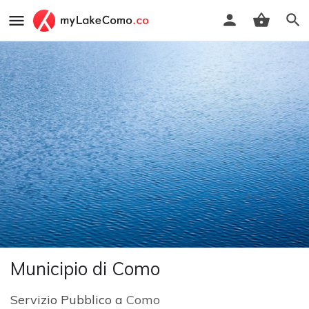
Municipio di Como
Servizio Pubblico a
Como