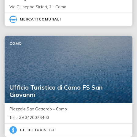
Via Giuseppe Sirtori, 1 – Como
MERCATI COMUNALI
COMO
Ufficio Turistico di Como FS San
Giovanni
Piazzale San Gottardo – Como
Tel. +39 3420076403
UFFICI TURISTICI