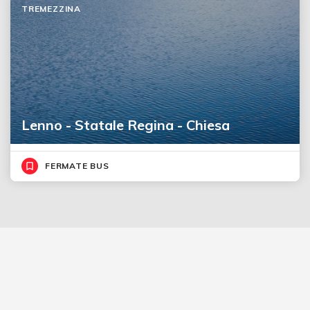
TREMEZZINA
Lenno - Statale Regina - Chiesa
FERMATE BUS