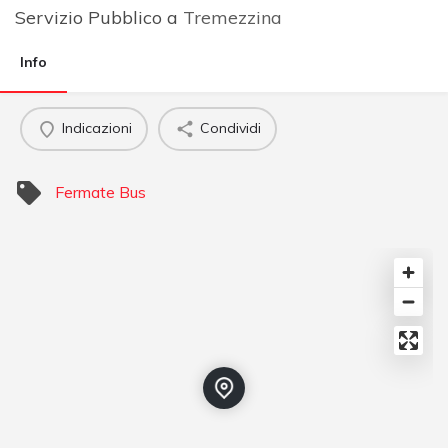
Servizio Pubblico a
Tremezzina
Info
Indicazioni
Condividi
Fermate Bus