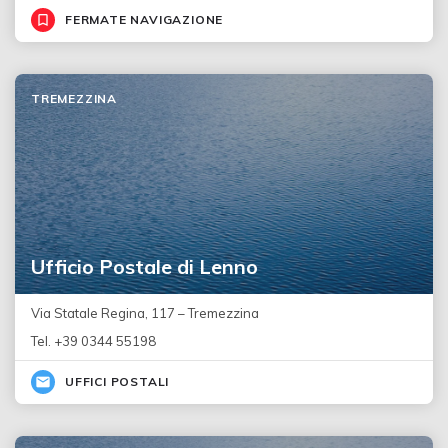
FERMATE NAVIGAZIONE
TREMEZZINA
Ufficio Postale di Lenno
Via Statale Regina, 117 – Tremezzina
Tel. +39 0344 55198
UFFICI POSTALI