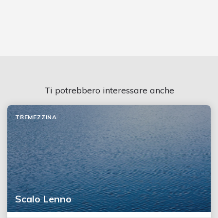
Ti potrebbero interessare anche
TREMEZZINA
Scalo Lenno