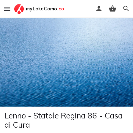
Lenno - Statale Regina 86 - Casa
di Cura