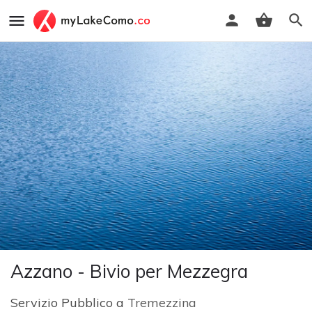
Azzano - Bivio per Mezzegra
Servizio Pubblico a
Tremezzina