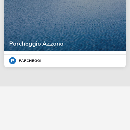
Parcheggio Azzano
PARCHEGGI