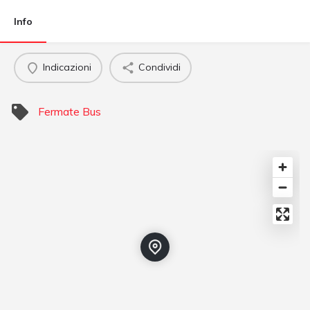
Info
Indicazioni
Condividi
Fermate Bus