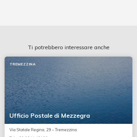
Ti potrebbero interessare anche
TREMEZZINA
Ufficio Postale di Mezzegra
Via Statale Regina, 29 – Tremezzina