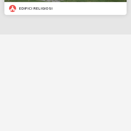
EDIFICI RELIGIOSI