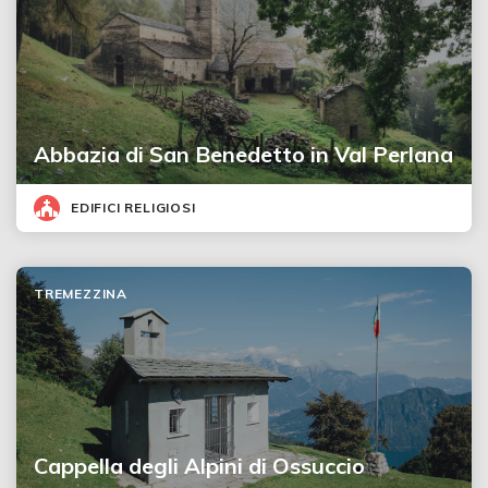
Abbazia di San Benedetto in Val Perlana
EDIFICI RELIGIOSI
TREMEZZINA
Cappella degli Alpini di Ossuccio