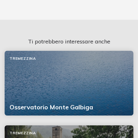
Ti potrebbero interessare anche
TREMEZZINA
Osservatorio Monte Galbiga
TREMEZZINA