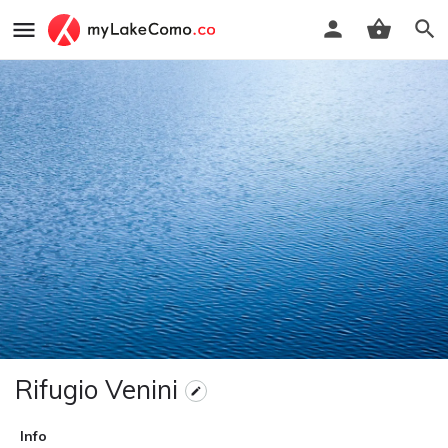
Rifugio Venini
Info