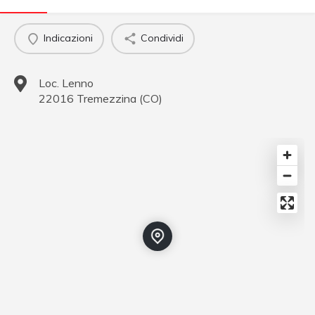
Indicazioni
Condividi
Loc. Lenno
22016
Tremezzina
(
CO
)