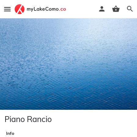
Piano Rancio
Info