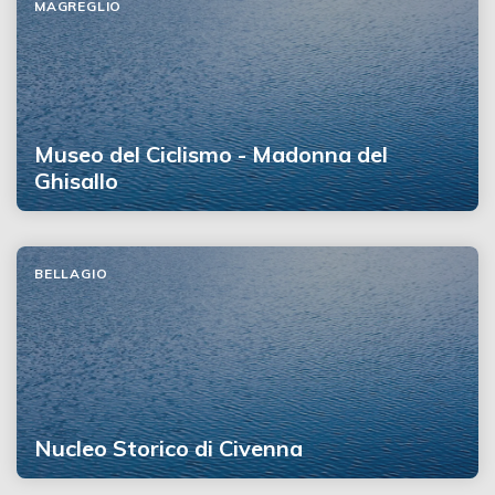
MAGREGLIO
Museo del Ciclismo - Madonna del
Ghisallo
BELLAGIO
Nucleo Storico di Civenna