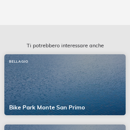
Ti potrebbero interessare anche
BELLAGIO
Bike Park Monte San Primo