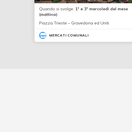
Quando si svolge:
1° e 3° mercoledì del mese
(mattina)
Piazza Trieste – Gravedona ed Uniti
MERCATI COMUNALI