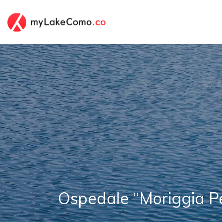
Ospedale “Moriggia Pe