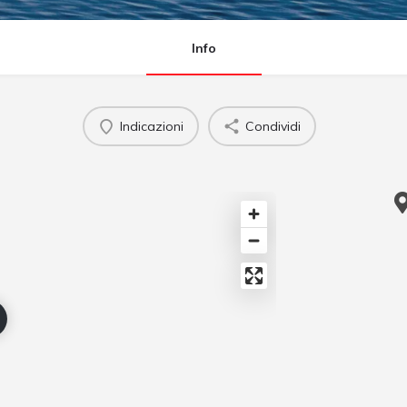
Info
Indicazioni
Condividi