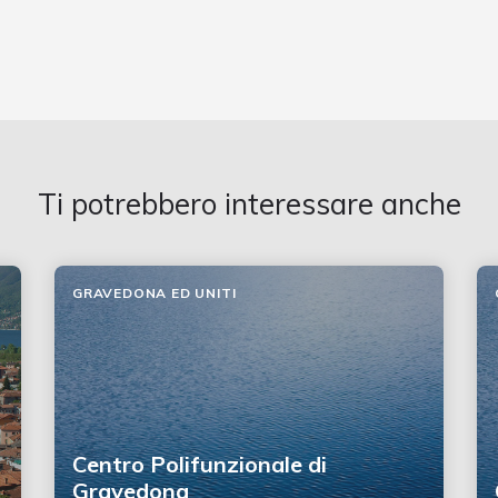
Ti potrebbero interessare anche
GRAVEDONA ED UNITI
Centro Polifunzionale di
Gravedona