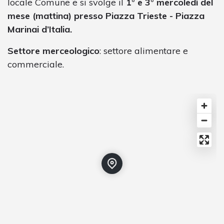
locale Comune e si svolge il
1° e 3° mercoledì del
mese (mattina) presso Piazza Trieste - Piazza
Marinai d’Italia.
Settore merceologico
: settore alimentare e
commerciale.