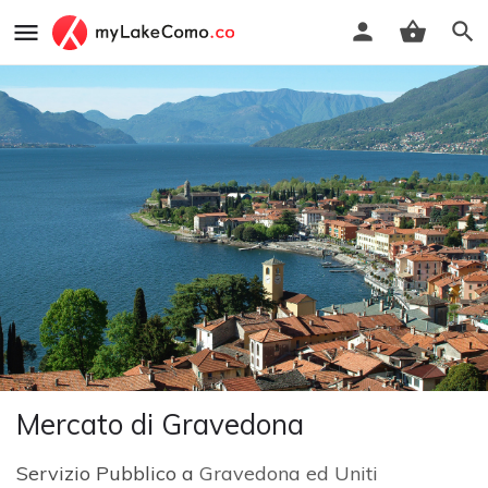
Mercato di Gravedona
Servizio Pubblico a
Gravedona ed Uniti