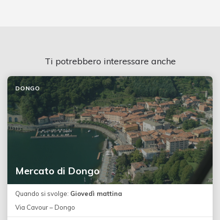
Ti potrebbero interessare anche
DONGO
Mercato di Dongo
Quando si svolge:
Giovedì mattina
Via Cavour – Dongo