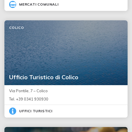
MERCATI COMUNALI
COLICO
Ufficio Turistico di Colico
Via Pontile, 7 – Colico
Tel. +39 0341 930930
UFFICI TURISTICI