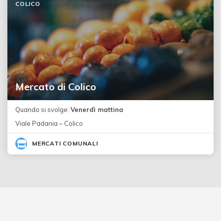
COLICO
Mercato di Colico
Quando si svolge:
Venerdì mattina
Viale Padania – Colico
MERCATI COMUNALI