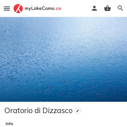
Oratorio di Dizzasco
Info