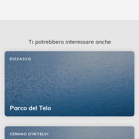
Ti potrebbero interessare anche
DIZZASCO
Parco del Telo
CERANO D'INTELVI