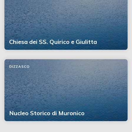
Chiesa dei SS. Quirico e Giulitta
DIZZASCO
Nucleo Storico di Muronico