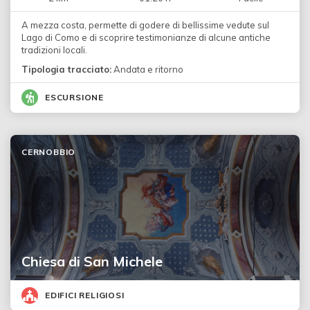
A mezza costa, permette di godere di bellissime vedute sul
Lago di Como e di scoprire testimonianze di alcune antiche
tradizioni locali.
Tipologia tracciato:
Andata e ritorno
ESCURSIONE
CERNOBBIO
Chiesa di San Michele
EDIFICI RELIGIOSI