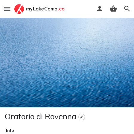
Oratorio di Rovenna
Info