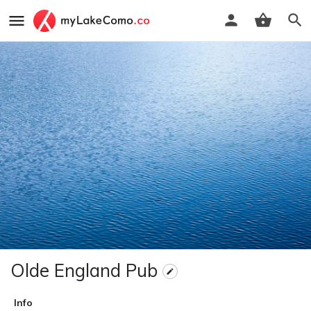
Olde England Pub
Info