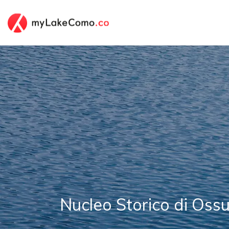
Nucleo Storico di Oss