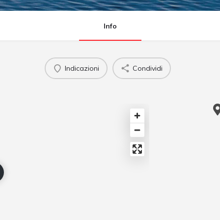
Info
Indicazioni
Condividi