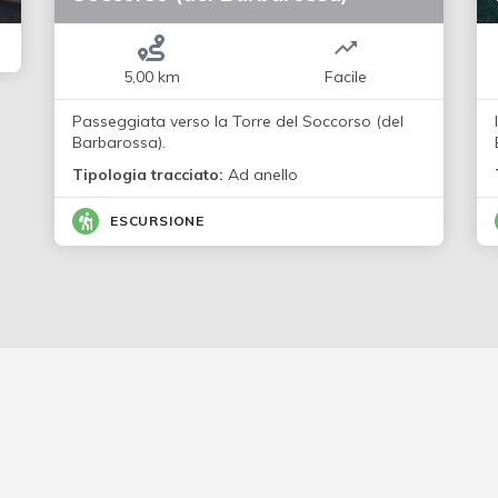
5,00 km
Facile
Passeggiata verso la Torre del Soccorso (del
Barbarossa).
Tipologia tracciato:
Ad anello
ESCURSIONE