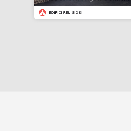
EDIFICI RELIGIOSI