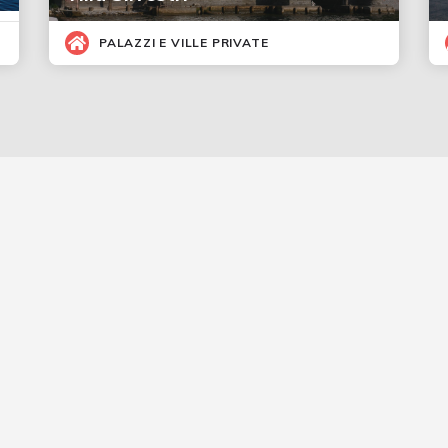
PALAZZI E VILLE PRIVATE