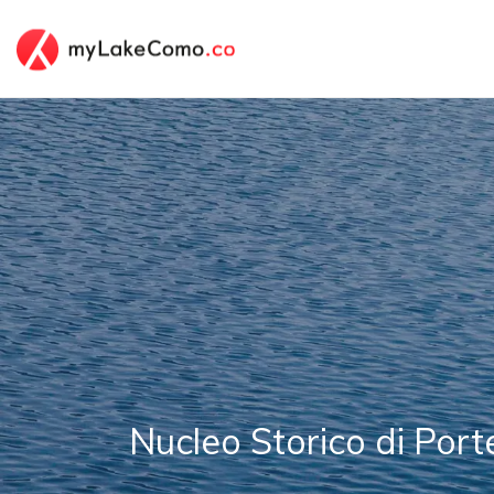
Nucleo Storico di Por