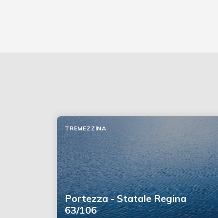
TREMEZZINA
Portezza - Statale Regina
63/106