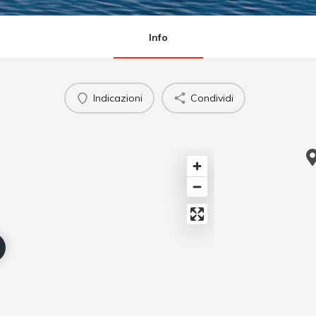
Info
Indicazioni
Condividi