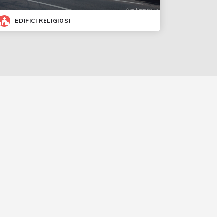
EDIFICI RELIGIOSI