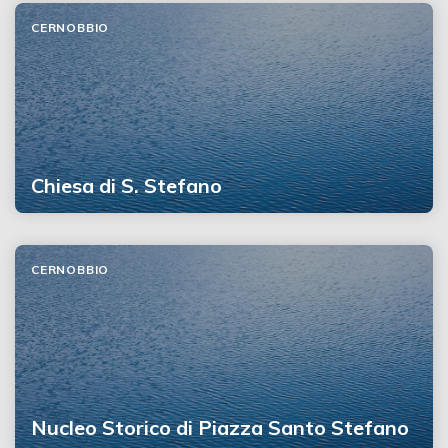
CERNOBBIO
Chiesa di S. Stefano
CERNOBBIO
Nucleo Storico di Piazza Santo Stefano