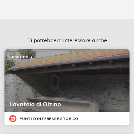
Ti potrebbero interessare anche
CERNOBBIO
Lavatoio di Olzino
PUNTI D’INTERESSE STORICO