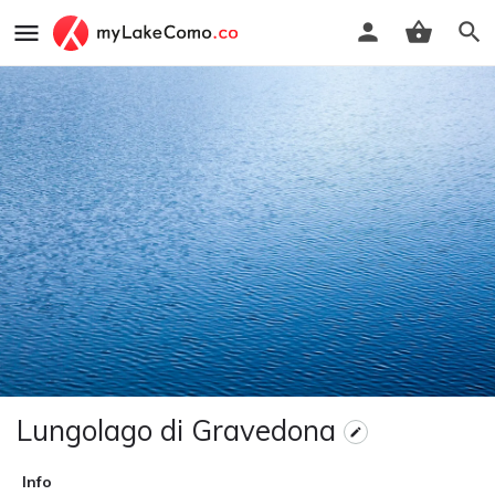
Lungolago di Gravedona
Info