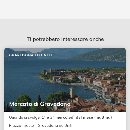
Ti potrebbero interessare anche
GRAVEDONA ED UNITI
Mercato di Gravedona
Quando si svolge:
1° e 3° mercoledì del mese (mattina)
Piazza Trieste – Gravedona ed Uniti