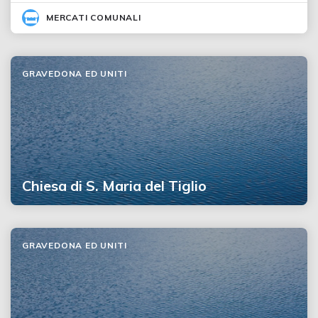
MERCATI COMUNALI
GRAVEDONA ED UNITI
Chiesa di S. Maria del Tiglio
GRAVEDONA ED UNITI