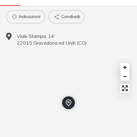
Indicazioni
Condividi
Viale Stampa, 14
22015
Gravedona ed Uniti
(
CO
)