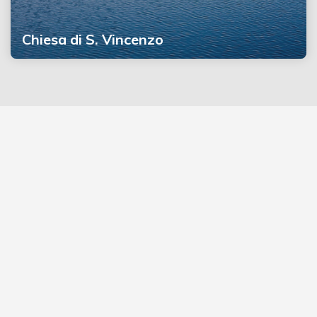
Chiesa di S. Vincenzo