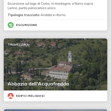
Escursione sul lago di Como, in montagna, a Narro sopra
Lenno, punto panoramico unico.
Tipologia tracciato:
Andata e ritorno
ESCURSIONE
TREMEZZINA
Abbazia dell'Acquafredda
EDIFICI RELIGIOSI