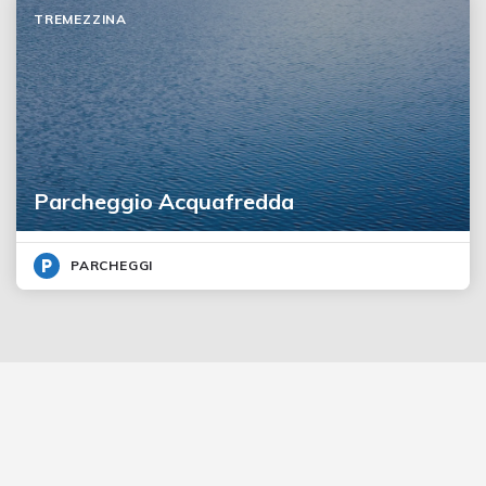
TREMEZZINA
Parcheggio Acquafredda
PARCHEGGI