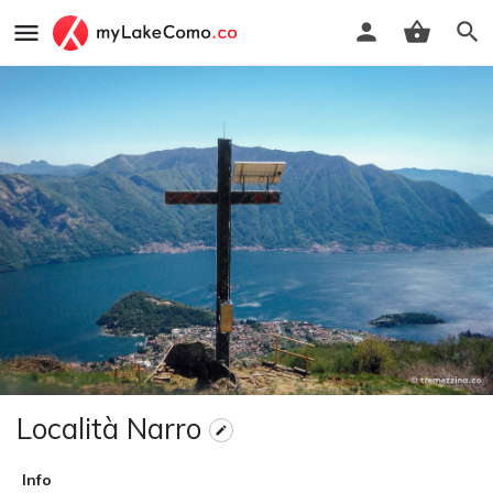
Località Narro
Info