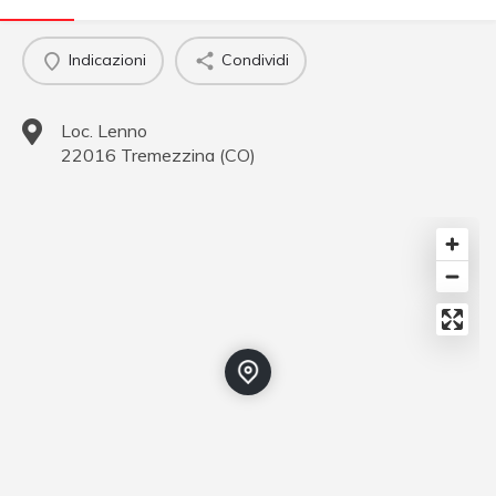
Indicazioni
Condividi
Loc. Lenno
22016
Tremezzina
(
CO
)