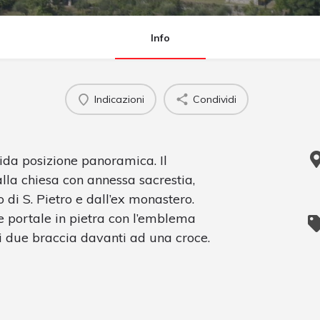
Info
Indicazioni
Condividi
ida posizione panoramica. Il
lla chiesa con annessa sacrestia,
 di S. Pietro e dall’ex monastero.
 portale in pietra con l’emblema
i due braccia davanti ad una croce.