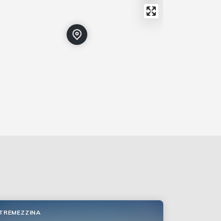
TREMEZZINA