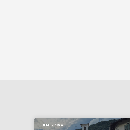
TREMEZZINA