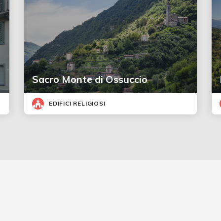
Sacro Monte di Ossuccio
EDIFICI RELIGIOSI