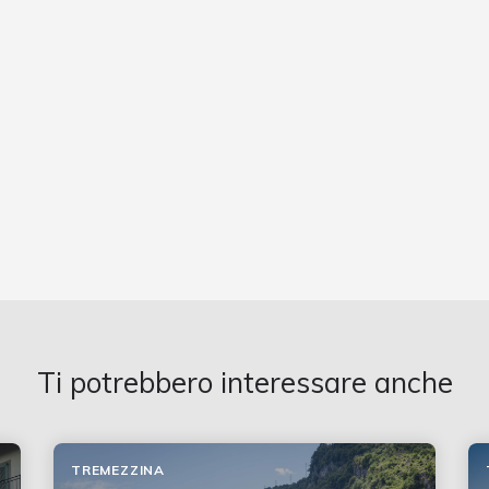
Ti potrebbero interessare anche
TREMEZZINA