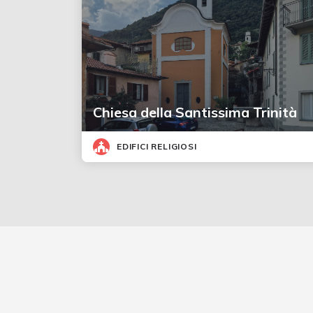
Chiesa della Santissima Trinità
EDIFICI RELIGIOSI