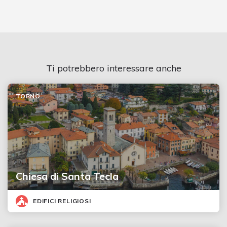
Ti potrebbero interessare anche
TORNO
Chiesa di Santa Tecla
EDIFICI RELIGIOSI