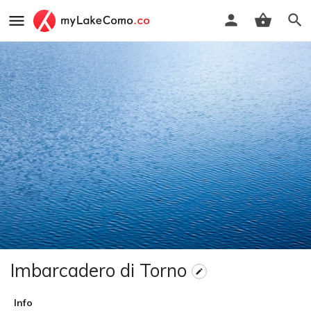
Imbarcadero di Torno
Info