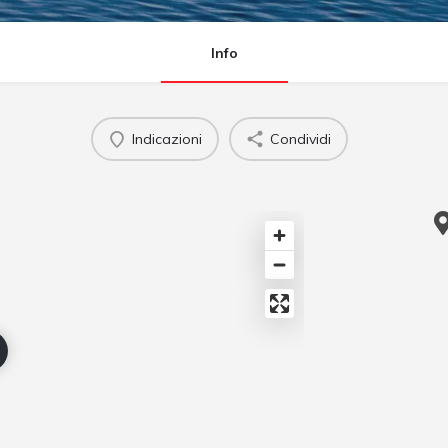
Info
Indicazioni
Condividi