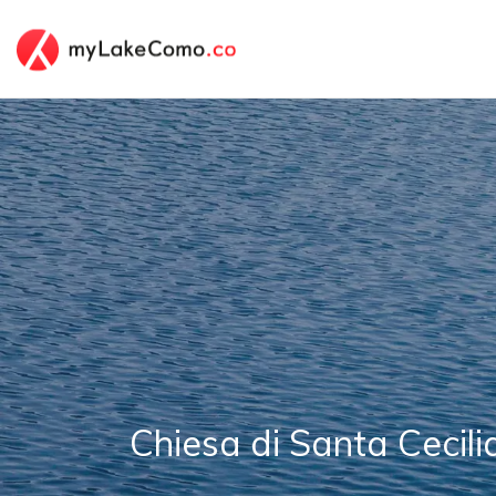
Chiesa di Santa Cecili