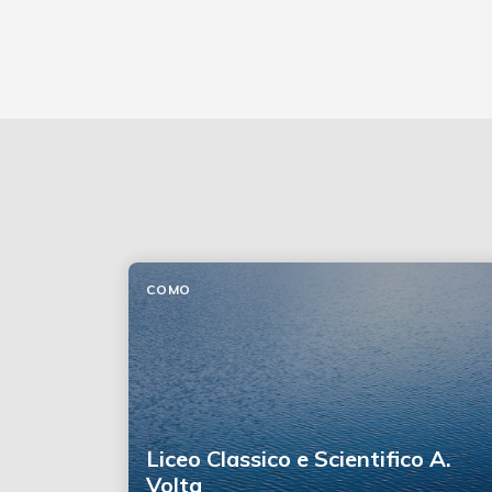
COMO
Liceo Classico e Scientifico A.
Volta