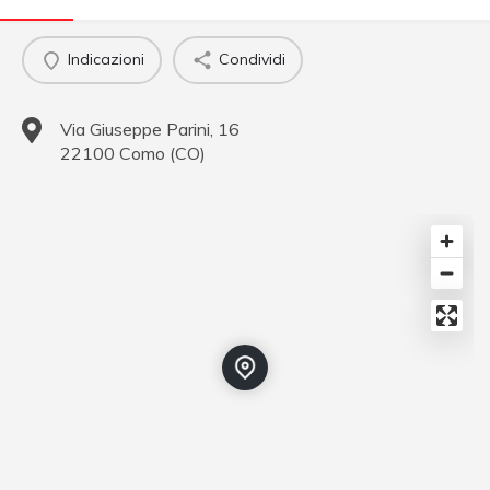
Indicazioni
Condividi
Via Giuseppe Parini, 16
22100
Como
(
CO
)