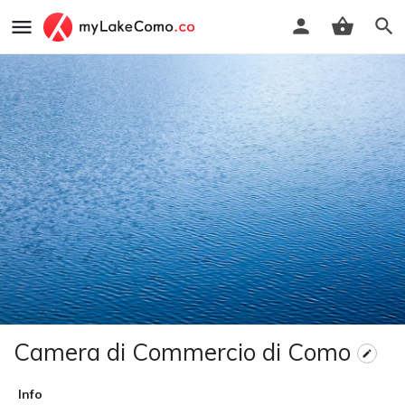
Camera di Commercio di Como
Info