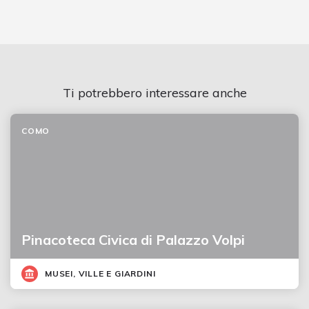
Ti potrebbero interessare anche
COMO
Pinacoteca Civica di Palazzo Volpi
MUSEI, VILLE E GIARDINI