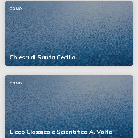
COMO
Chiesa di Santa Cecilia
COMO
Liceo Classico e Scientifico A. Volta