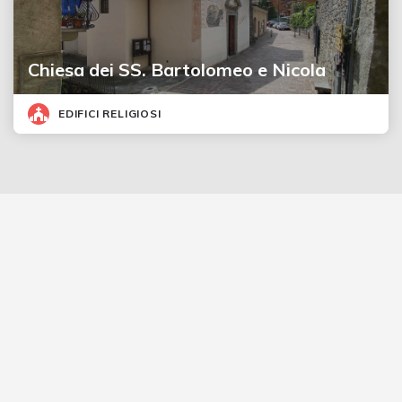
Chiesa dei SS. Bartolomeo e Nicola
EDIFICI RELIGIOSI