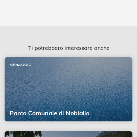
Ti potrebbero interessare anche
MENAGGIO
Parco Comunale di Nobiallo