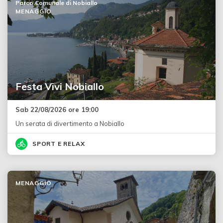
Parco Comunale di Nobiallo
MENAGGIO
Festa Vivi Nobiallo
Sab 22/08/2026 ore 19:00
Un serata di divertimento a Nobiallo
SPORT E RELAX
MENAGGIO