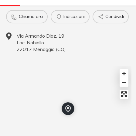
Chiama ora
Indicazioni
Condividi
Via Armando Diaz, 19
Loc. Nobiallo
22017
Menaggio
(
CO
)