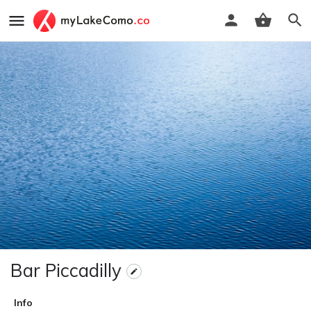
Bar Piccadilly
Info