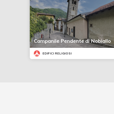
Campanile Pendente di Nobiallo
EDIFICI RELIGIOSI