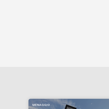
MENAGGIO