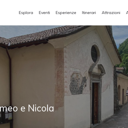
Esplora
Eventi
Esperienze
Itinerari
Attrazioni
omeo e Nicola