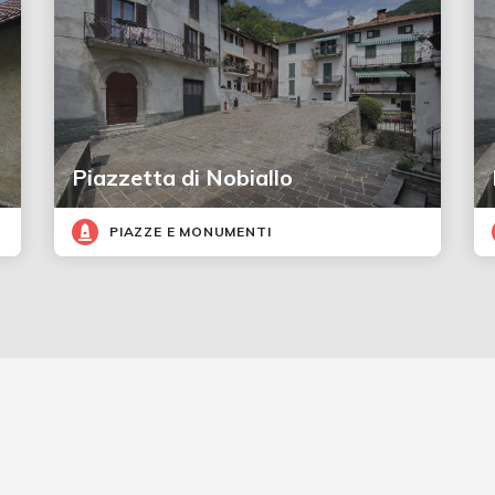
Piazzetta di Nobiallo
PIAZZE E MONUMENTI