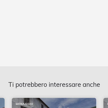
Ti potrebbero interessare anche
MENAGGIO