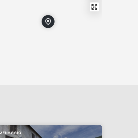
MENAGGIO