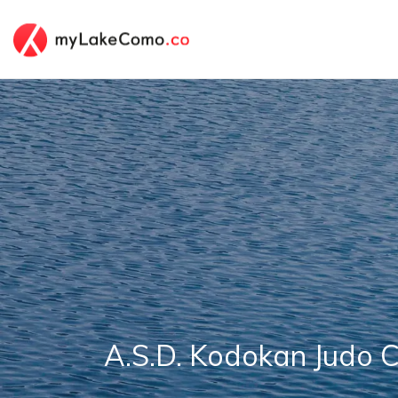
A.S.D. Kodokan Judo 