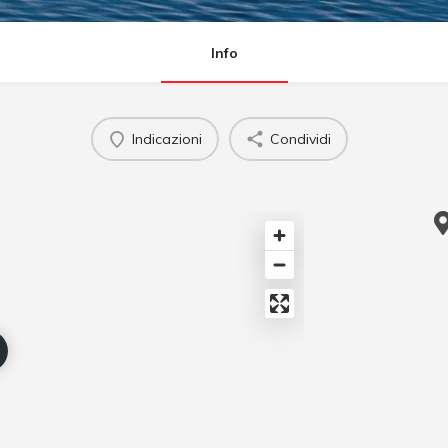
Info
Indicazioni
Condividi