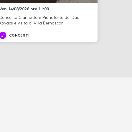
Ven 14/08/2026 ore 11:00
Concerto Clarinetto e Pianoforte del Duo
Kovacs e visita di Villa Bernasconi
CONCERTI