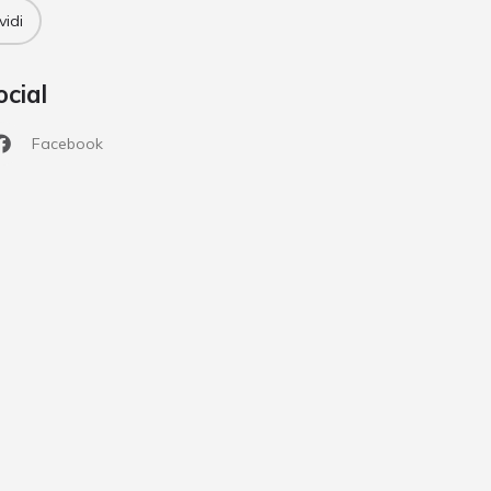
vidi
ocial
Facebook