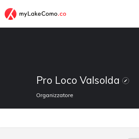
Pro Loco Valsolda
Organizzatore