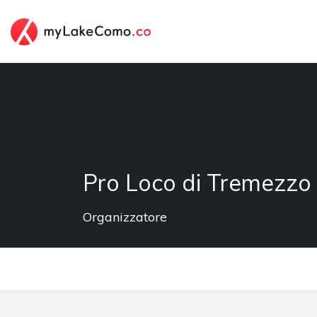
Pro Loco di Tremezzo
Organizzatore