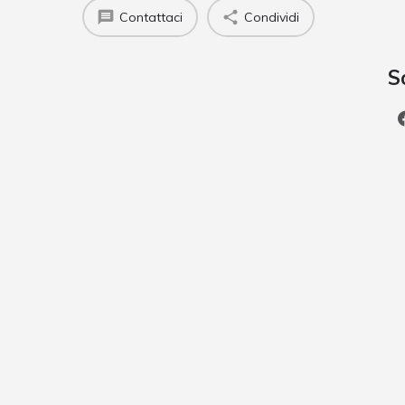
Contattaci
Condividi
S