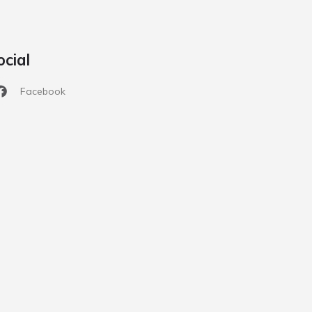
ocial
Facebook