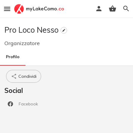
Pro Loco Nesso
Organizzatore
Profilo
Condividi
Social
Facebook