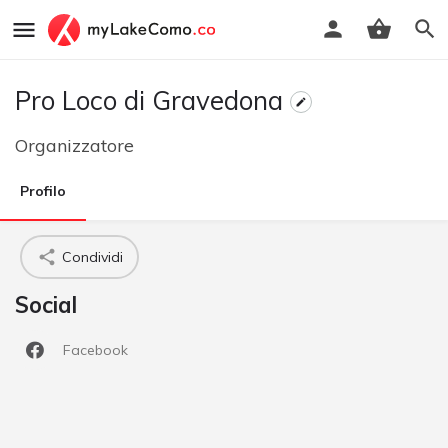
Pro Loco di Gravedona
Organizzatore
Profilo
Condividi
Social
Facebook