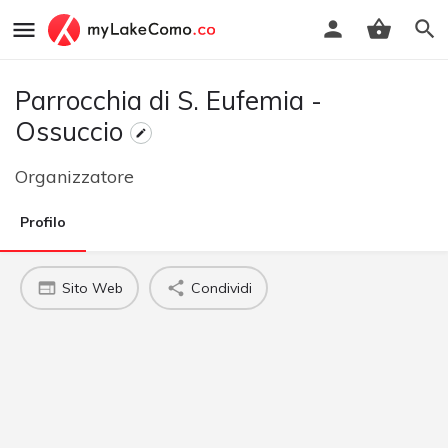
Parrocchia di S. Eufemia -
Ossuccio
Organizzatore
Profilo
Sito Web
Condividi