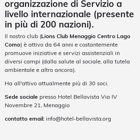
organizzazione di Servizio a
livello internazionale (presente
in più di 200 nazioni).
Il nostro club (
Lions Club Menaggio Centro Lago
Como
) è attivo da 64 anni e costantemente
promuove iniziative e servizi assistenziali in
diversi campi (dalla salute al sociale, alla tutela
ambientale e altro ancora).
Ha all'attivo attualmente più di 30 soci.
Sede sociale
presso Hotel Bellavista Via IV
Novembre 21, Menaggio
contatto email:
info@hotel-bellavista.org