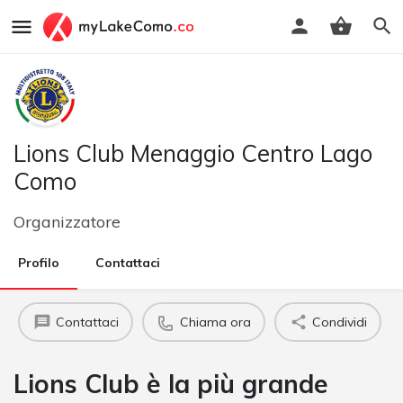
Lions Club Menaggio Centro Lago
Como
Organizzatore
Profilo
Contattaci
Contattaci
Chiama ora
Condividi
Lions Club è la più grande