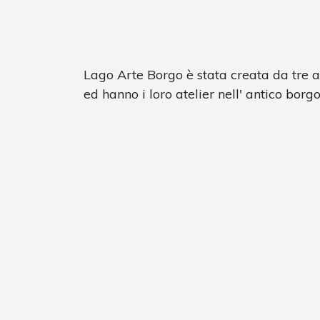
Lago Arte Borgo è stata creata da tre a
ed hanno i loro atelier nell' antico borgo