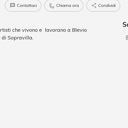
Contattaci
Chiama ora
Condividi
S
rtisti che vivono e lavorano a Blevio
 di Sopravilla.