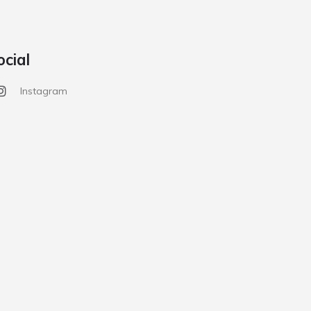
ocial
Instagram