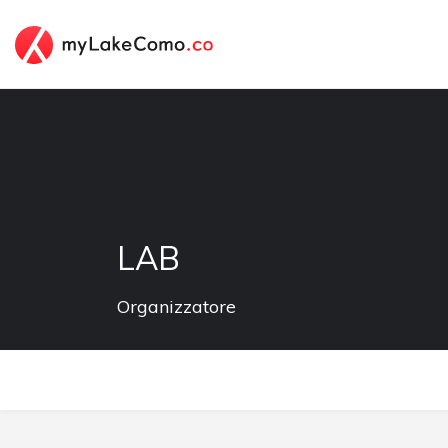
LAB
Organizzatore