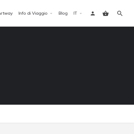
Artway
Info di Viaggio
Blog
IT
Accedi