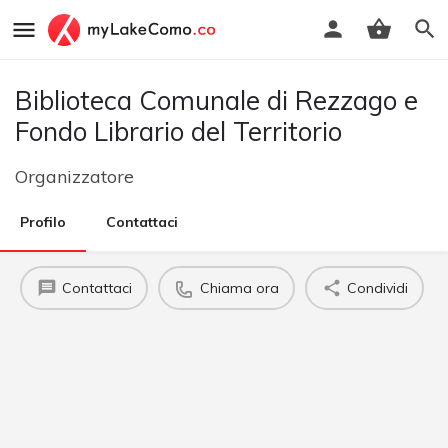
Biblioteca Comunale di Rezzago e
Fondo Librario del Territorio
Organizzatore
Profilo
Contattaci
Contattaci
Chiama ora
Condividi