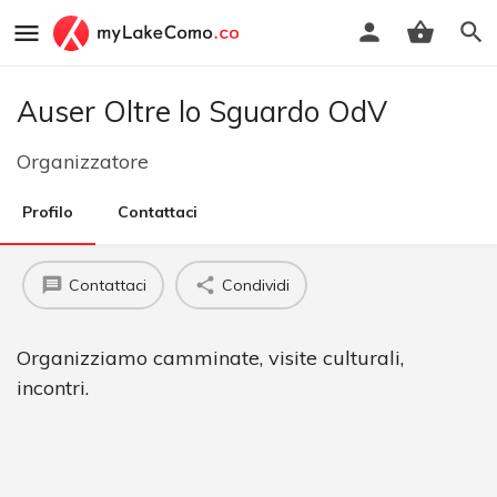
Auser Oltre lo Sguardo OdV
Organizzatore
Profilo
Contattaci
Contattaci
Condividi
Organizziamo camminate, visite culturali,
incontri.