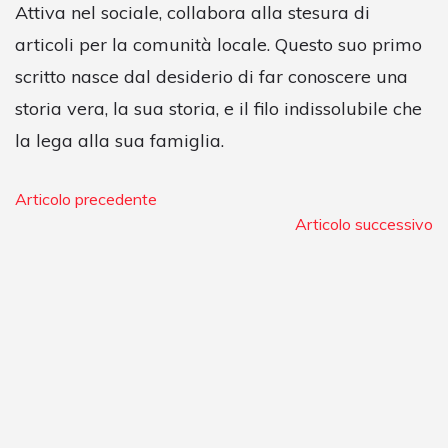
Attiva nel sociale, collabora alla stesura di
articoli per la comunità locale. Questo suo primo
scritto nasce dal desiderio di far conoscere una
storia vera, la sua storia, e il filo indissolubile che
la lega alla sua famiglia.
Articolo precedente
Articolo successivo