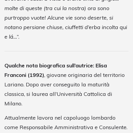
molte di queste (tra cui la nostra) ora sono
purtroppo vuote! Alcune vie sono deserte, si
notano persiane chiuse, ciuffetti d’erba incolta qui
e lá…
”.
Qualche nota biografica sull’autrice: Elisa
Franconi (1992)
, giovane originaria del territorio
Lariano. Dopo aver conseguito la maturità
classica, si laurea all’Università Cattolica di
Milano.
Attualmente lavora nel capoluogo lombardo
come Responsabile Amministrativa e Consulente.