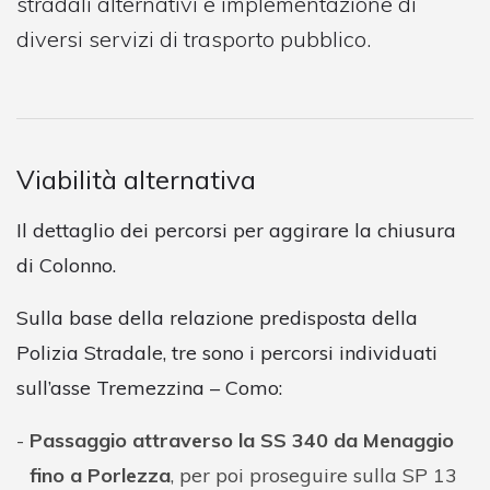
stradali alternativi e implementazione di
diversi servizi di trasporto pubblico.
Viabilità alternativa
Il dettaglio dei percorsi per aggirare la chiusura
di Colonno.
Sulla base della relazione predisposta della
Polizia Stradale, tre sono i percorsi individuati
sull’asse Tremezzina – Como:
Passaggio attraverso la SS 340 da Menaggio
fino a Porlezza
, per poi proseguire sulla SP 13