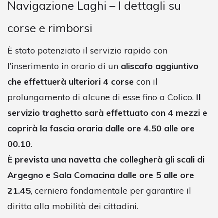
Navigazione Laghi – I dettagli su
corse e rimborsi
È stato potenziato il servizio rapido con
l’inserimento in orario di un
aliscafo aggiuntivo
che effettuerà ulteriori 4 corse
con il
prolungamento di alcune di esse fino a Colico.
Il
servizio traghetto sarà effettuato con 4 mezzi e
coprirà la fascia oraria dalle ore 4.50 alle ore
00.10
.
È prevista una navetta che collegherà gli scali di
Argegno e Sala Comacina dalle ore 5 alle ore
21.45
, cerniera fondamentale per garantire il
diritto alla mobilità dei cittadini.