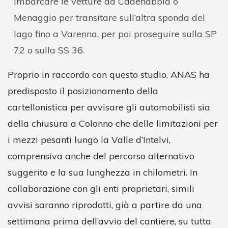
imbarcare le vetture da Cadenabbia o
Menaggio per transitare sull’altra sponda del
lago fino a Varenna, per poi proseguire sulla SP
72 o sulla SS 36.
Proprio in raccordo con questo studio, ANAS ha
predisposto il posizionamento della
cartellonistica per avvisare gli automobilisti sia
della chiusura a Colonno che delle limitazioni per
i mezzi pesanti lungo la Valle d’Intelvi,
comprensiva anche del percorso alternativo
suggerito e la sua lunghezza in chilometri. In
collaborazione con gli enti proprietari, simili
avvisi saranno riprodotti, già a partire da una
settimana prima dell’avvio del cantiere, su tutta