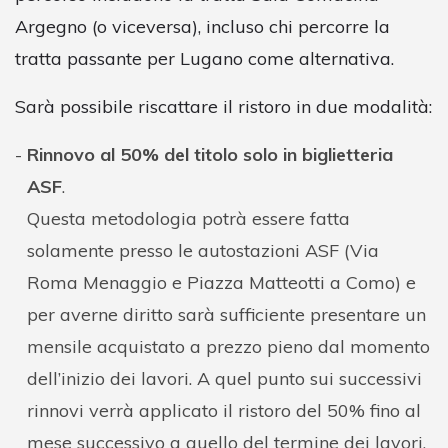
Argegno (o viceversa), incluso chi percorre la
tratta passante per Lugano come alternativa.
Sarà possibile riscattare il ristoro in due modalità:
Rinnovo al 50% del titolo solo in biglietteria
ASF
.
Questa metodologia potrà essere fatta
solamente presso le autostazioni ASF (Via
Roma Menaggio e Piazza Matteotti a Como) e
per averne diritto sarà sufficiente presentare un
mensile acquistato a prezzo pieno dal momento
dell’inizio dei lavori. A quel punto sui successivi
rinnovi verrà applicato il ristoro del 50% fino al
mese successivo a quello del termine dei lavori.