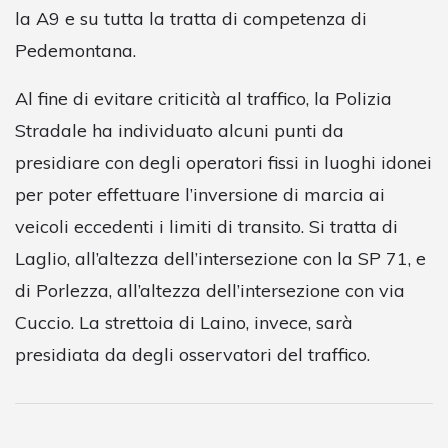
la A9 e su tutta la tratta di competenza di
Pedemontana.
Al fine di evitare criticità al traffico, la Polizia
Stradale ha individuato alcuni punti da
presidiare con degli operatori fissi in luoghi idonei
per poter effettuare l’inversione di marcia ai
veicoli eccedenti i limiti di transito. Si tratta di
Laglio, all’altezza dell’intersezione con la SP 71, e
di Porlezza, all’altezza dell’intersezione con via
Cuccio. La strettoia di Laino, invece, sarà
presidiata da degli osservatori del traffico.