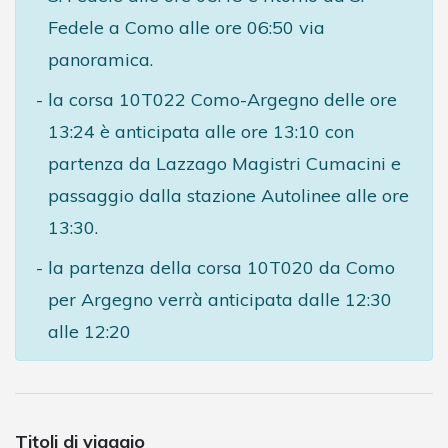
Fedele a Como alle ore 06:50 via
panoramica.
la corsa 10T022 Como-Argegno delle ore
13:24 è anticipata alle ore 13:10 con
partenza da Lazzago Magistri Cumacini e
passaggio dalla stazione Autolinee alle ore
13:30.
la partenza della corsa 10T020 da Como
per Argegno verrà anticipata dalle 12:30
alle 12:20
Titoli di viaggio