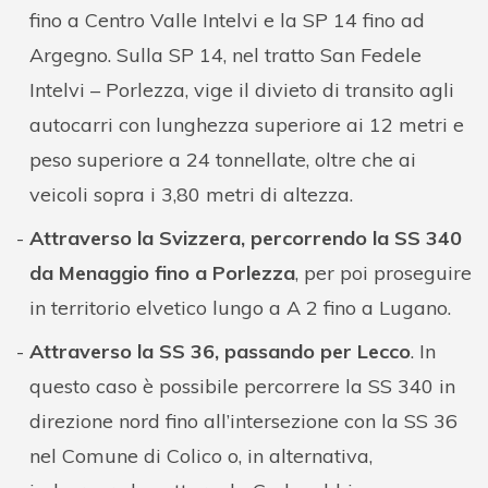
fino a Centro Valle Intelvi e la SP 14 fino ad
Argegno. Sulla SP 14, nel tratto San Fedele
Intelvi – Porlezza, vige il divieto di transito agli
autocarri con lunghezza superiore ai 12 metri e
peso superiore a 24 tonnellate, oltre che ai
veicoli sopra i 3,80 metri di altezza.
Attraverso la Svizzera, percorrendo la SS 340
da Menaggio fino a Porlezza
, per poi proseguire
in territorio elvetico lungo a A 2 fino a Lugano.
Attraverso la SS 36, passando per Lecco
. In
questo caso è possibile percorrere la SS 340 in
direzione nord fino all’intersezione con la SS 36
nel Comune di Colico o, in alternativa,