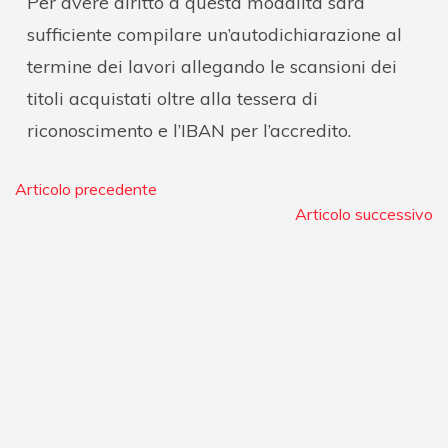
Per avere diritto a questa modalità sarà
sufficiente compilare un’autodichiarazione al
termine dei lavori allegando le scansioni dei
titoli acquistati oltre alla tessera di
riconoscimento e l’IBAN per l’accredito.
Articolo precedente
Articolo successivo