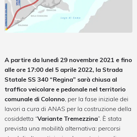
A partire da lunedì 29 novembre 2021 e fino
alle ore 17:00 del 5 aprile 2022, la Strada
Statale SS 340 “Regina” sarà chiusa al
traffico veicolare e pedonale nel territorio
comunale di Colonno
, per la fase iniziale dei
lavori a cura di ANAS per la costruzione della
cosiddetta “
Variante Tremezzina
”. È stata
prevista una mobilità alternativa: percorsi