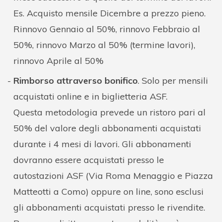
Es. Acquisto mensile Dicembre a prezzo pieno.
Rinnovo Gennaio al 50%, rinnovo Febbraio al
50%, rinnovo Marzo al 50% (termine lavori),
rinnovo Aprile al 50%
Rimborso attraverso bonifico
. Solo per mensili
acquistati online e in biglietteria ASF.
Questa metodologia prevede un ristoro pari al
50% del valore degli abbonamenti acquistati
durante i 4 mesi di lavori. Gli abbonamenti
dovranno essere acquistati presso le
autostazioni ASF (Via Roma Menaggio e Piazza
Matteotti a Como) oppure on line, sono esclusi
gli abbonamenti acquistati presso le rivendite.