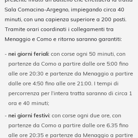
Sala Comacina-Argegno, impiegando circa 40
minuti, con una capienza superiore a 200 posti.
Tramite orari coordinati i collegamenti tra
Menaggio e Como e ritorno saranno garantiti:
nei giorni feriali
: con corse ogni 50 minuti, con
partenze da Como a partire dalle ore 5:00 fino
alle ore 20:30 e partenze da Menaggio a partire
dalle ore 4:50 fino alle ore 21:00. I tempi di
percorrenza per l’intera tratta saranno di circa 1
ora e 40 minuti;
nei giorni festivi
: con corse ogni due ore, con
partenze da Como a partire dalle ore 6.35 fino
alle ore 20:35 e partenze da Menaggio a partire