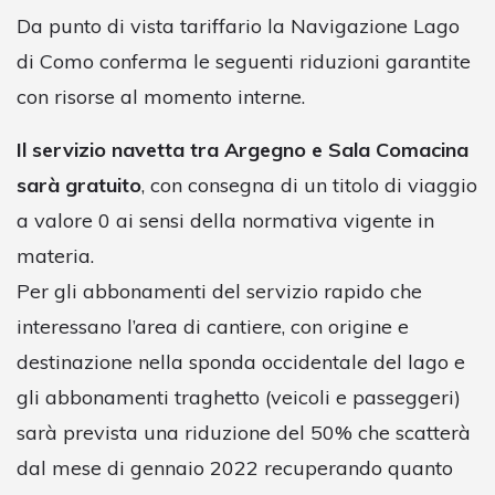
Da punto di vista tariffario la Navigazione Lago
di Como conferma le seguenti riduzioni garantite
con risorse al momento interne.
Il servizio navetta tra Argegno e Sala Comacina
sarà gratuito
, con consegna di un titolo di viaggio
a valore 0 ai sensi della normativa vigente in
materia.
Per gli abbonamenti del servizio rapido che
interessano l’area di cantiere, con origine e
destinazione nella sponda occidentale del lago e
gli abbonamenti traghetto (veicoli e passeggeri)
sarà prevista una riduzione del 50% che scatterà
dal mese di gennaio 2022 recuperando quanto