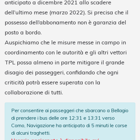
anticipato a dicembre 2021 allo scadere
dell’ultimo mese (marzo 2022). Si precisa che il
possesso dell’abbonamento non è garanzia del
posto a bordo.
Auspichiamo che le misure messe in campo in
coordinamento con le autorità e gli altri vettori
TPL possa almeno in parte mitigare il grande
disagio dei passeggeri, confidando che ogni
criticità potrà essere superata con la
collaborazione di tutti.
Per consentire ai passeggeri che sbarcano a Bellagio
di prendere i bus delle ore 12:31 e 13:31 verso
Como, Navigazione ha anticipato di 5 minuti le corse
di alcuni traghetti.