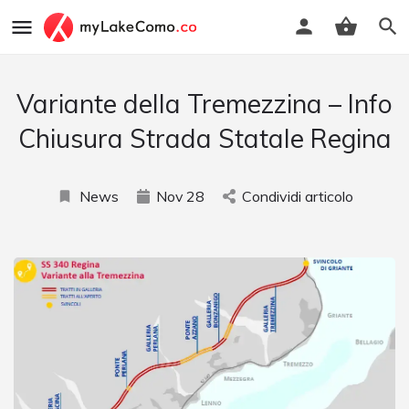
Variante della Tremezzina – Info
Chiusura Strada Statale Regina
News
Nov
28
Condividi articolo