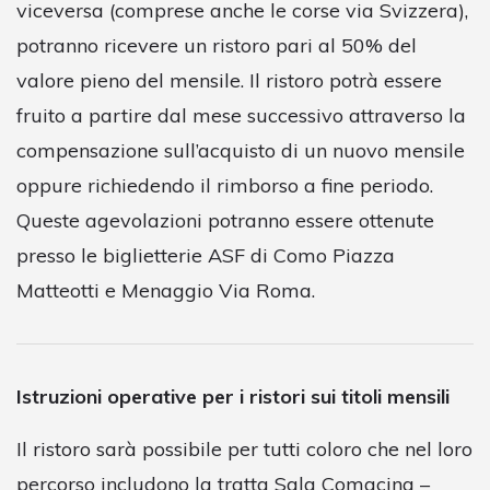
viceversa (comprese anche le corse via Svizzera),
potranno ricevere un ristoro pari al 50% del
valore pieno del mensile. Il ristoro potrà essere
fruito a partire dal mese successivo attraverso la
compensazione sull’acquisto di un nuovo mensile
oppure richiedendo il rimborso a fine periodo.
Queste agevolazioni potranno essere ottenute
presso le biglietterie ASF di Como Piazza
Matteotti e Menaggio Via Roma.
Istruzioni operative per i ristori sui titoli mensili
Il ristoro sarà possibile per tutti coloro che nel loro
percorso includono la tratta Sala Comacina –