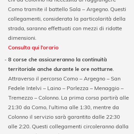
Como tramite il battello Sala – Argegno. Questi
collegamenti, considerata la particolarità della
strada, saranno effettuati con mezzi di ridotte
dimensioni.
Consulta qui l’orario
8 corse che assicureranno la continuità
territoriale anche durante le ore notturne
.
Attraverso il percorso Como – Argegno – San
Fedele Intelvi – Laino – Porlezza – Menaggio –
Tremezzo – Colonno. La prima corsa partirà alle
21:30 da Como, l’ultima alle 1:30, mentre da
Colonno il servizio sarà garantito dalle 22:30
alle 2:20. Questi collegamenti circoleranno dalla