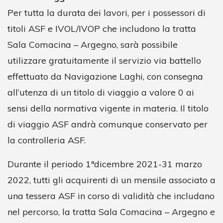
Per tutta la durata dei lavori, per i possessori di
titoli ASF e IVOL/IVOP che includono la tratta
Sala Comacina – Argegno, sarà possibile
utilizzare gratuitamente il servizio via battello
effettuato da Navigazione Laghi, con consegna
all’utenza di un titolo di viaggio a valore 0 ai
sensi della normativa vigente in materia. Il titolo
di viaggio ASF andrà comunque conservato per
la controlleria ASF.
Durante il periodo 1°dicembre 2021-31 marzo
2022, tutti gli acquirenti di un mensile associato a
una tessera ASF in corso di validità che includano
nel percorso, la tratta Sala Comacina – Argegno e