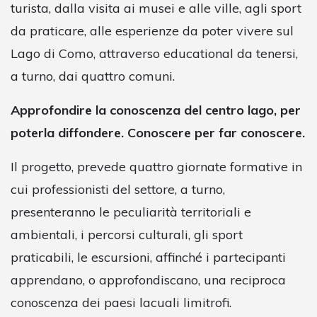
turista, dalla visita ai musei e alle ville, agli sport
da praticare, alle esperienze da poter vivere sul
Lago di Como, attraverso educational da tenersi,
a turno, dai quattro comuni.
Approfondire la conoscenza del centro lago, per
poterla diffondere. Conoscere per far conoscere.
Il progetto, prevede quattro giornate formative in
cui professionisti del settore, a turno,
presenteranno le peculiarità territoriali e
ambientali, i percorsi culturali, gli sport
praticabili, le escursioni, affinché i partecipanti
apprendano, o approfondiscano, una reciproca
conoscenza dei paesi lacuali limitrofi.