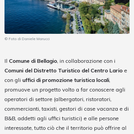
© Foto di Daniele Marucci
Il
Comune di Bellagio
, in collaborazione con i
Comuni del Distretto Turistico del Centro Lario
e
con gli
uffici di promozione turistica locali
,
promuove un progetto volto a far conoscere agli
operatori di settore (albergatori, ristoratori,
commercianti, taxisti, gestori di case vacanza e di
B&B, addetti agli uffici turistici) e alle persone
interessate, tutto ciò che il territorio può offrire al