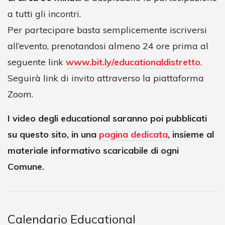
a tutti gli incontri.
Per partecipare basta semplicemente iscriversi
all’evento, prenotandosi almeno 24 ore prima al
seguente link
www.bit.ly/educationaldistretto
.
Seguirà link di invito attraverso la piattaforma
Zoom.
I video degli educational saranno poi pubblicati
su questo sito, in una
pagina dedicata
, insieme al
materiale informativo scaricabile di ogni
Comune.
Calendario Educational