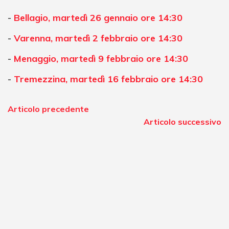
Bellagio
, martedì
26 gennaio ore 14:30
Varenna
, martedì
2 febbraio ore 14:30
Menaggio
, martedì
9 febbraio ore 14:30
Tremezzina
, martedì
16 febbraio ore 14:30
Articolo precedente
Articolo successivo