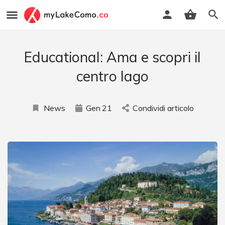
Educational: Ama e scopri il
centro lago
News
Gen
21
Condividi articolo