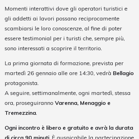
Momenti interattivi dove gli operatori turistici e
gli addetti ai lavori possano reciprocamente
scambiarsi le loro conoscenze, al fine di poter
essere testimonial per i turisti che, sempre più,
sono interessati a scoprire il territorio.
La prima giornata di formazione, prevista per
martedì 26 gennaio alle ore 14:30, vedrà
Bellagio
protagonista.
A seguire, settimanalmente, ogni martedì, stessa
ora, proseguiranno
Varenna, Menaggio e
Tremezzina
.
Ogni incontro è libero e gratuito e avrà la durata
di circa 90 minuti
. È auspicabile la partecipazione