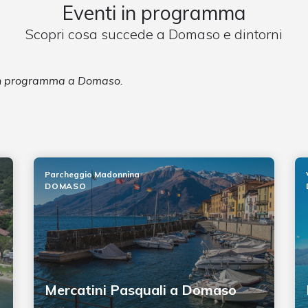
Eventi in programma
Scopri cosa succede a Domaso e dintorni
 in programma a Domaso.
Parcheggio Madonnina
DOMASO
Mercatini Pasquali a Domaso