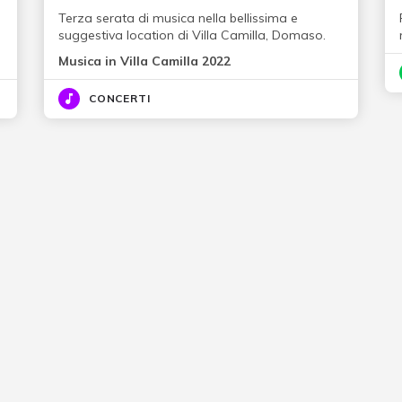
Terza serata di musica nella bellissima e
suggestiva location di Villa Camilla, Domaso.
Musica in Villa Camilla 2022
CONCERTI