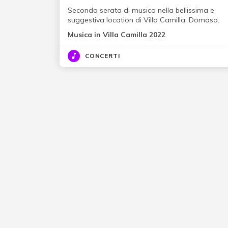
Seconda serata di musica nella bellissima e
suggestiva location di Villa Camilla, Domaso.
Musica in Villa Camilla 2022
CONCERTI