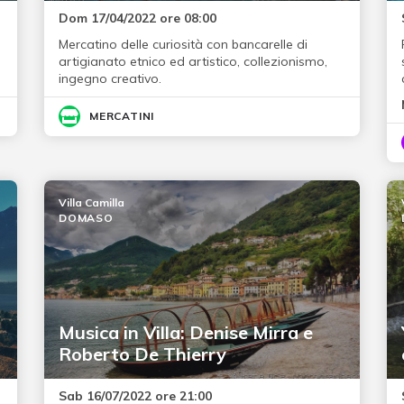
Dom 17/04/2022 ore 08:00
Mercatino delle curiosità con bancarelle di
artigianato etnico ed artistico, collezionismo,
ingegno creativo.
MERCATINI
Villa Camilla
DOMASO
Musica in Villa: Denise Mirra e
Roberto De Thierry
Sab 16/07/2022 ore 21:00