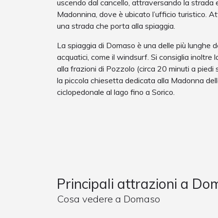
uscendo dal cancello, attraversando la strada e
Madonnina, dove è ubicato l’ufficio turistico. At
una strada che porta alla spiaggia.
La spiaggia di Domaso è una delle più lunghe de
acquatici, come il windsurf. Si consiglia inoltr
alla frazioni di Pozzolo (circa 20 minuti a pied
la piccola chiesetta dedicata alla Madonna dell
ciclopedonale al lago fino a Sorico.
Principali attrazioni a D
Cosa vedere a Domaso