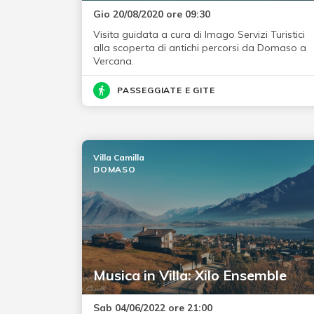
Gio 20/08/2020 ore 09:30
Visita guidata a cura di Imago Servizi Turistici
alla scoperta di antichi percorsi da Domaso a
Vercana.
PASSEGGIATE E GITE
Villa Camilla
DOMASO
Musica in Villa: Xilo Ensemble
Sab 04/06/2022 ore 21:00