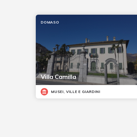
DOMASO
Villa Camilla
MUSEI, VILLE E GIARDINI