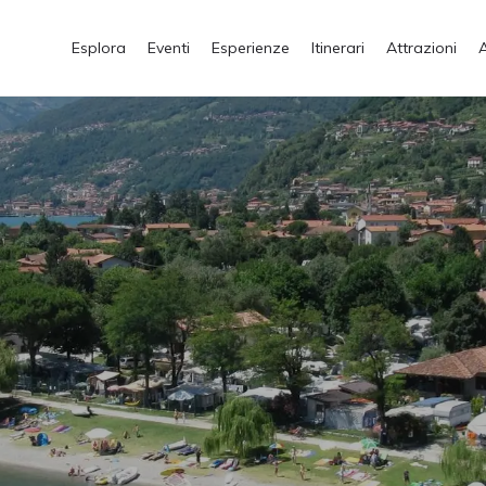
Esplora
Eventi
Esperienze
Itinerari
Attrazioni