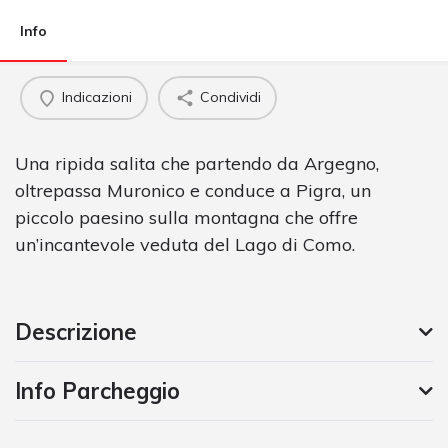
Info
Indicazioni
Condividi
Una ripida salita che partendo da Argegno,
oltrepassa Muronico e conduce a Pigra, un
piccolo paesino sulla montagna che offre
un’incantevole veduta del Lago di Como.
Descrizione
Info Parcheggio