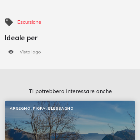
Escursione
Ideale per
Vista lago
Ti potrebbero interessare anche
ARGEGNO, PIGRA, BLESSAGNO