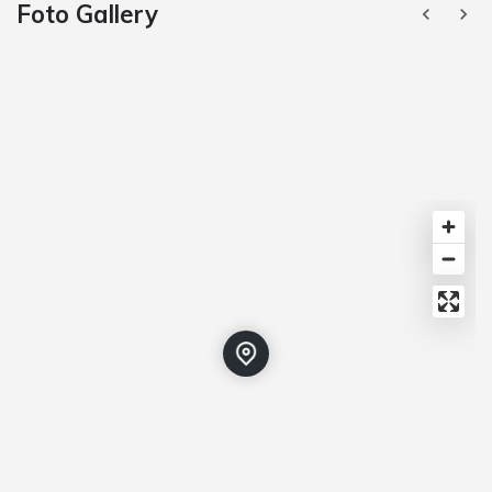
Foto Gallery