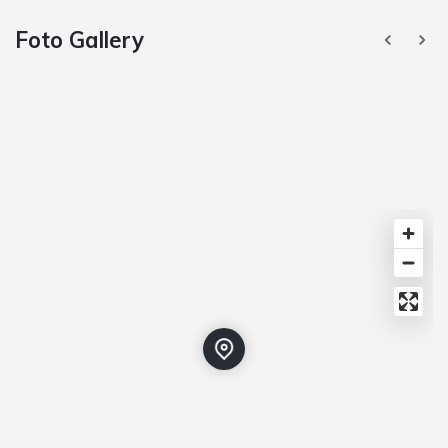
Foto Gallery