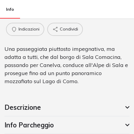
Info
Indicazioni
Condividi
Una passeggiata piuttosto impegnativa, ma
adatta a tutti, che dal borgo di Sala Comacina,
passando per Canelva, conduce all'Alpe di Sala e
prosegue fino ad un punto panoramico
mozzafiato sul Lago di Como.
Descrizione
Info Parcheggio