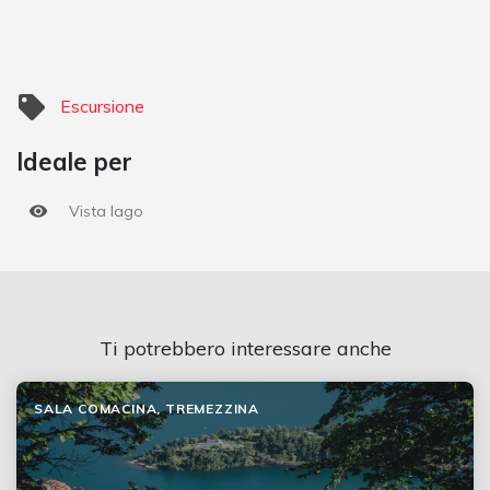
Escursione
Ideale per
Vista lago
Ti potrebbero interessare anche
SALA COMACINA, TREMEZZINA