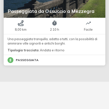
Passeggiata da Ossuccio a Mezzegra
8,00 km
2:10 h
Facile
Una passeggiata tranquilla, adatta a tutti, con la possibilità di
ammirare ville signorili e antichi borghi.
Tipologia tracciato:
Andata e ritorno
PASSEGGIATA