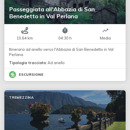
Passeggiata all'Abbazia di San
Benedetto in Val Perlana
10,64 km
04:30 h
Media
Itinerario ad anello verso l'Abbazia di San Benedetto in Val
Perlana
Tipologia tracciato:
Ad anello
ESCURSIONE
TREMEZZINA