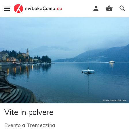
Vite in polvere
Evento
a
Tremezzina