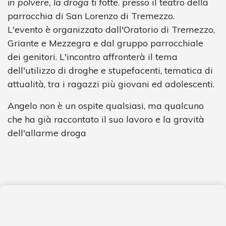
in polvere, la droga ti fotte
. presso il teatro della
parrocchia di San Lorenzo di Tremezzo.
L'evento è organizzato dall'Oratorio di Tremezzo,
Griante e Mezzegra e dal gruppo parrocchiale
dei genitori. L'incontro affronterà il tema
dell'utilizzo di droghe e stupefacenti, tematica di
attualità, tra i ragazzi più giovani ed adolescenti.
Angelo non è un ospite qualsiasi, ma qualcuno
che ha già raccontato il suo lavoro e la gravità
dell'allarme droga