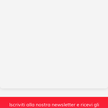
Iscriviti alla nostra newsletter e ricevi gli