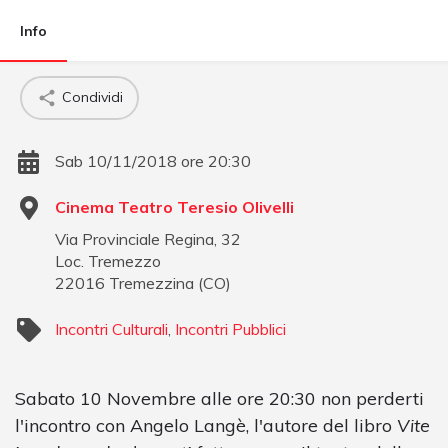
Info
Condividi
Sab 10/11/2018 ore 20:30
Cinema Teatro Teresio Olivelli
Via Provinciale Regina, 32
Loc. Tremezzo
22016
Tremezzina
(
CO
)
Incontri Culturali
,
Incontri Pubblici
Sabato 10 Novembre alle ore 20:30 non perderti
l'incontro con Angelo Langè, l'autore del libro
Vite