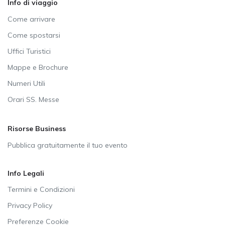
Info di viaggio
Come arrivare
Come spostarsi
Uffici Turistici
Mappe e Brochure
Numeri Utili
Orari SS. Messe
Risorse Business
Pubblica gratuitamente il tuo evento
Info Legali
Termini e Condizioni
Privacy Policy
Preferenze Cookie