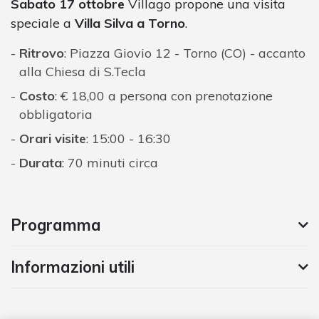
Sabato 17 ottobre
Villago propone una visita
speciale a
Villa Silva a Torno
.
Ritrovo
: Piazza Giovio 12 - Torno (CO) - accanto
alla Chiesa di S.Tecla
Costo
: € 18,00 a persona con prenotazione
obbligatoria
Orari visite
: 15:00 - 16:30
Durata
: 70 minuti circa
Programma
Informazioni utili