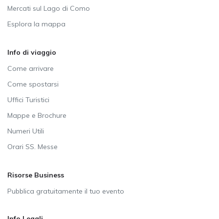
Mercati sul Lago di Como
Esplora la mappa
Info di viaggio
Come arrivare
Come spostarsi
Uffici Turistici
Mappe e Brochure
Numeri Utili
Orari SS. Messe
Risorse Business
Pubblica gratuitamente il tuo evento
Info Legali