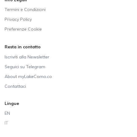
Termini e Condizioni
Privacy Policy
Preferenze Cookie
Resta in contatto
Iscriviti alla Newsletter
Seguici su Telegram
About myLakeComo.co
Contattaci
Lingue
EN
IT