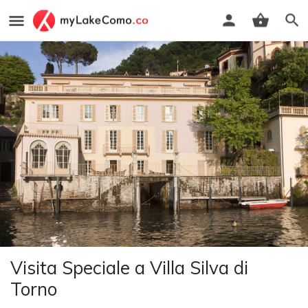
Visita Speciale a Villa Silva di
Torno