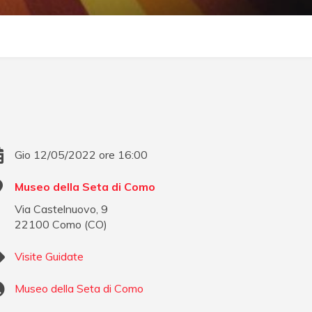
Gio 12/05/2022 ore 16:00
Museo della Seta di Como
Via Castelnuovo, 9
22100
Como
(
CO
)
Visite Guidate
Museo della Seta di Como