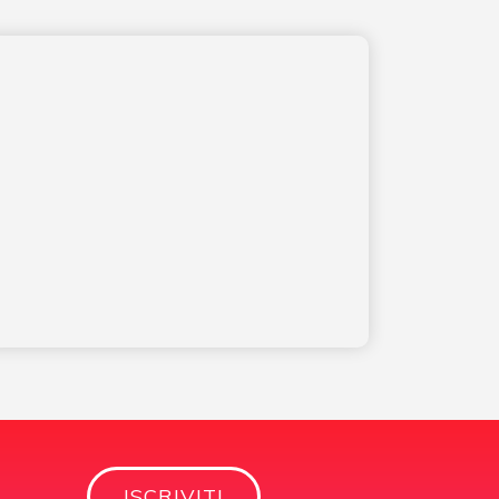
ISCRIVITI