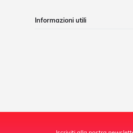
Informazioni utili
Iscriviti alla nostra newslett