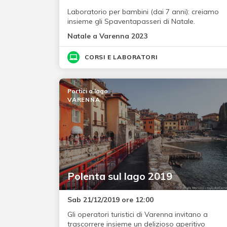
Laboratorio per bambini (dai 7 anni): creiamo
insieme gli Spaventapasseri di Natale.
Natale a Varenna 2023
CORSI E LABORATORI
Portici a lago
VARENNA
Polenta sul lago 2019
Sab 21/12/2019 ore 12:00
Gli operatori turistici di Varenna invitano a
trascorrere insieme un delizioso aperitivo