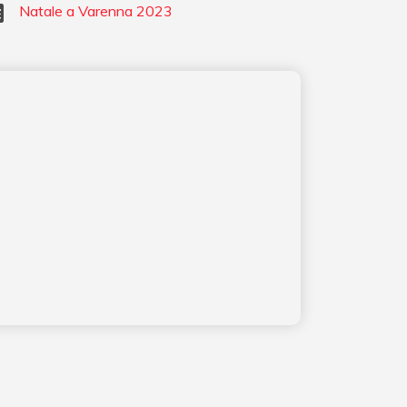
Natale a Varenna 2023