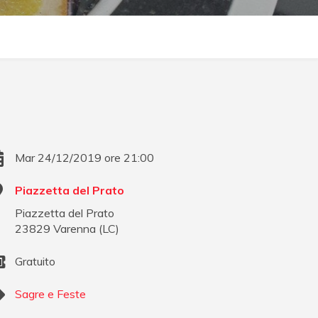
Mar 24/12/2019 ore 21:00
Piazzetta del Prato
Piazzetta del Prato
23829
Varenna
(
LC
)
Gratuito
Sagre e Feste