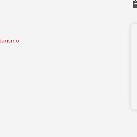
turismo