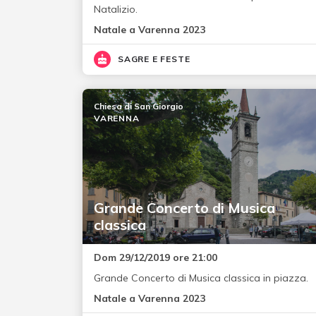
Natalizio.
Natale a Varenna 2023
SAGRE E FESTE
Chiesa di San Giorgio
VARENNA
Grande Concerto di Musica
classica
Dom 29/12/2019 ore 21:00
Grande Concerto di Musica classica in piazza.
Natale a Varenna 2023