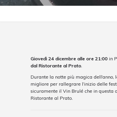
Giovedì 24 dicembre alle ore 21:00
in P
dal Ristorante al Prato
.
Durante la notte più magica dell’anno, l
migliore per rallegrare l’inizio delle fes
sicuramente il Vin Brulé che in questa 
Ristorante al Prato.