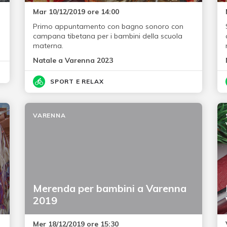
Mar 10/12/2019 ore 14:00
Primo appuntamento con bagno sonoro con
campana tibetana per i bambini della scuola
materna.
Natale a Varenna 2023
SPORT E RELAX
VARENNA
Merenda per bambini a Varenna
2019
Mer 18/12/2019 ore 15:30