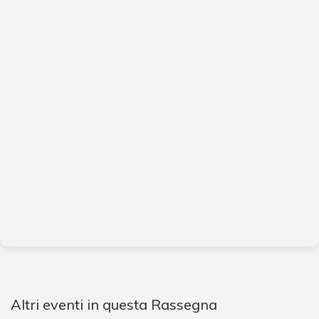
Altri eventi in questa Rassegna