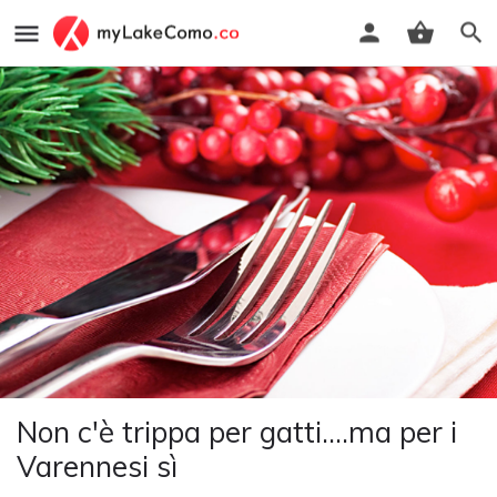
Non c'è trippa per gatti....ma per i
Varennesi sì