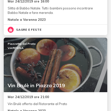
Mar 24/12/2019 ore 16:00
Slitta di Babbo Natale. Tutti i bambini possono incontrare
Babbo Natale e fare merenda.
Natale a Varenna 2023
SAGRE E FESTE
Piazzetta del Prato
VARENNA
Vin Brulè in Piazza 2019
Mar 24/12/2019 ore 21:00
Vin Brulè offerto dal Ristorante al Prato
Natale a Varenna 2023