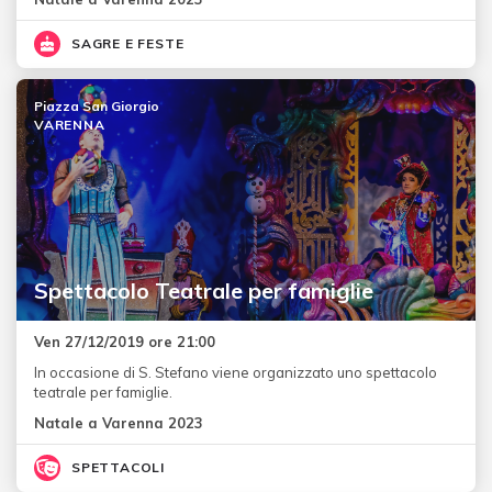
SAGRE E FESTE
Piazza San Giorgio
VARENNA
Spettacolo Teatrale per famiglie
Ven 27/12/2019 ore 21:00
In occasione di S. Stefano viene organizzato uno spettacolo
teatrale per famiglie.
Natale a Varenna 2023
SPETTACOLI