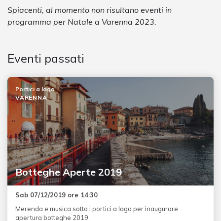
Spiacenti, al momento non risultano eventi in
programma per Natale a Varenna 2023.
Eventi passati
Portici a lago
VARENNA
Botteghe Aperte 2019
Sab 07/12/2019 ore 14:30
Merenda e musica sotto i portici a lago per inaugurare
apertura botteghe 2019.