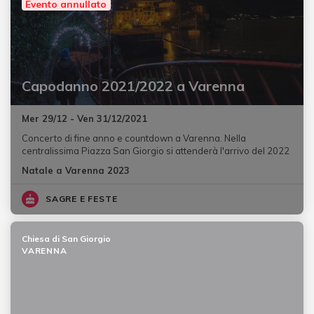
Evento annullato
Capodanno 2021/2022 a Varenna
Mer 29/12 - Ven 31/12/2021
Concerto di fine anno e countdown a Varenna. Nella
centralissima Piazza San Giorgio si attenderà l'arrivo del 2022
Natale a Varenna 2023
SAGRE E FESTE
Chiesa di San Giorgio
VARENNA