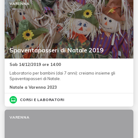
VARENNA
Spaventapasseri di Natale 2019
Sab 14/12/2019 ore 14:00
Laboratorio per bambini (dai 7 anni): creiamo insieme gli
Spaventapasseri di Natale.
Natale a Varenna 2023
CORSI E LABORATORI
VARENNA