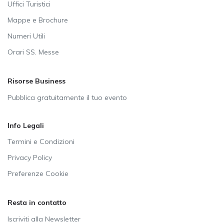
Uffici Turistici
Mappe e Brochure
Numeri Utili
Orari SS. Messe
Risorse Business
Pubblica gratuitamente il tuo evento
Info Legali
Termini e Condizioni
Privacy Policy
Preferenze Cookie
Resta in contatto
Iscriviti alla Newsletter