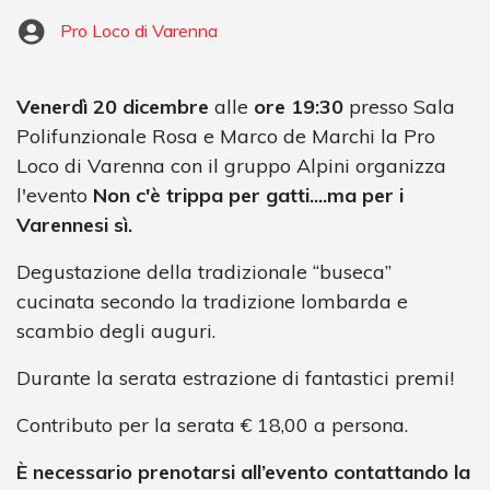
Pro Loco di Varenna
Venerdì 20 dicembre
alle
ore 19:30
presso Sala
Polifunzionale Rosa e Marco de Marchi la Pro
Loco di Varenna con il gruppo Alpini organizza
l'evento
Non c'è trippa per gatti....ma per i
Varennesi sì.
Degustazione della tradizionale “buseca”
cucinata secondo la tradizione lombarda e
scambio degli auguri.
Durante la serata estrazione di fantastici premi!
Contributo per la serata € 18,00 a persona.
È necessario prenotarsi all’evento contattando la