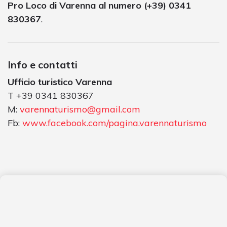
Pro Loco di Varenna al numero (+39) 0341
830367
.
Info e contatti
Ufficio turistico Varenna
T +39 0341 830367
M:
varennaturismo@gmail.com
Fb:
www.facebook.com/pagina.varennaturismo