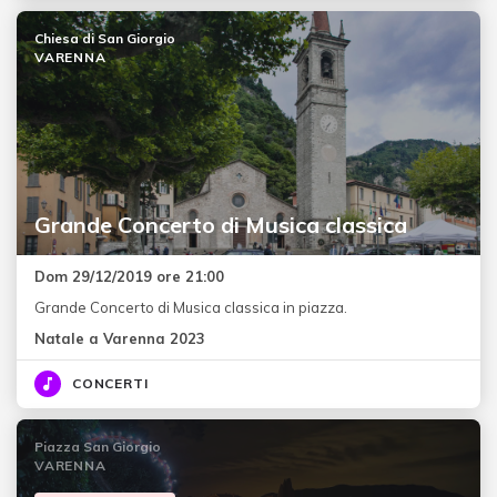
Chiesa di San Giorgio
VARENNA
Grande Concerto di Musica classica
Dom 29/12/2019 ore 21:00
Grande Concerto di Musica classica in piazza.
Natale a Varenna 2023
CONCERTI
Piazza San Giorgio
VARENNA