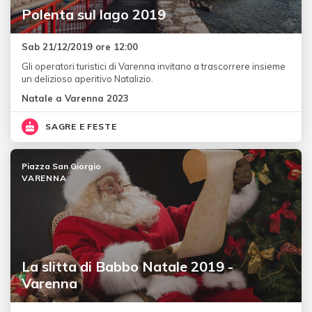
Polenta sul lago 2019
Sab 21/12/2019 ore 12:00
Gli operatori turistici di Varenna invitano a trascorrere insieme
un delizioso aperitivo Natalizio.
Natale a Varenna 2023
SAGRE E FESTE
Piazza San Giorgio
VARENNA
La slitta di Babbo Natale 2019 -
Varenna