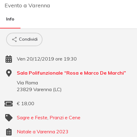
Evento
a
Varenna
Info
Condividi
Ven 20/12/2019 ore 19:30
Sala Polifunzionale “Rosa e Marco De Marchi”
Via Roma
23829
Varenna
(
LC
)
€
18,00
Sagre e Feste
,
Pranzi e Cene
Natale a Varenna 2023