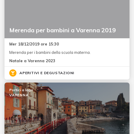
Merenda per bambini a Varenna 2019
Mer 18/12/2019 ore 15:30
Merenda per i bambini della scuola materna.
Natale a Varenna 2023
APERITIVI E DEGUSTAZIONI
Portici a lago
VARENNA