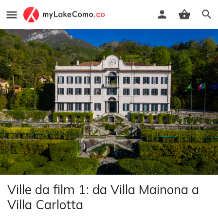
Ville da film 1: da Villa Mainona a
Villa Carlotta