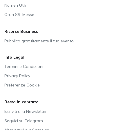
Numeri Utili
Orari SS. Messe
Risorse Business
Pubblica gratuitamente il tuo evento
Info Legali
Termini e Condizioni
Privacy Policy
Preferenze Cookie
Resta in contatto
Iscriviti alla Newsletter
Seguici su Telegram
About myLakeComo.co