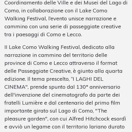
Coordinamento delle Ville e dei Musei del Lago di
Como, in collaborazione con il Lake Como
Walking Festival, l’evento unisce narrazione e
cammino con una serie di passeggiate creative
tra i paesaggi di Como e Lecco.
II Lake Como Walking Festival, dedicato alla
narrazione in cammino del territorio delle
province di Como e Lecco attraverso il format
delle Passeggiate Creative, è giunto alla quarta
edizione. Il tema prescelto, “I LAGHI DEL
CINEMA", prende spunto dal 130° anniversario
dell'invenzione del cinematografo da parte dei
fratelli Lumière e dal centenario del primo film
importante girato sul Lago di Como, "The
pleasure garden", con cui Alfred Hitchcock esordì
e avviò un legame con il territorio lariano durato