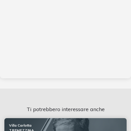
Ti potrebbero interessare anche
Villa Carlotta
TREMEZZINA