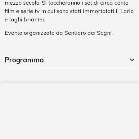
mezzo secolo. Si toccheranno i set di circa cento
film e serie tv in cui sono stati immortalati il Lario
e laghi briantei.
Evento organizzato da Sentiero dei Sogni.
Programma