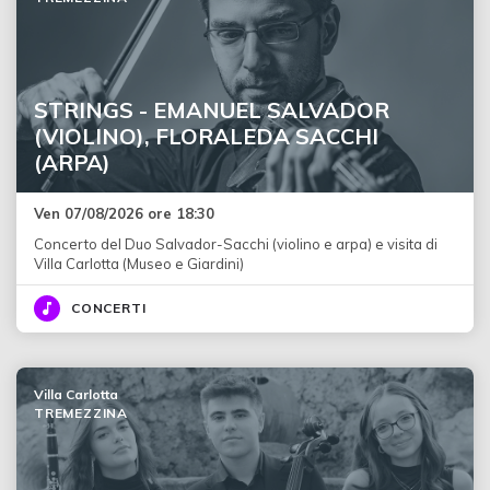
STRINGS - EMANUEL SALVADOR
(VIOLINO), FLORALEDA SACCHI
(ARPA)
Ven 07/08/2026 ore 18:30
Concerto del Duo Salvador-Sacchi (violino e arpa) e visita di
Villa Carlotta (Museo e Giardini)
CONCERTI
Villa Carlotta
TREMEZZINA