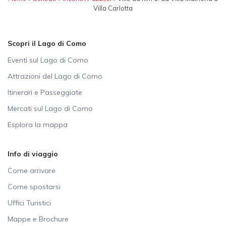
Villa Carlotta
Scopri il Lago di Como
Eventi sul Lago di Como
Attrazioni del Lago di Como
Itinerari e Passeggiate
Mercati sul Lago di Como
Esplora la mappa
Info di viaggio
Come arrivare
Come spostarsi
Uffici Turistici
Mappe e Brochure