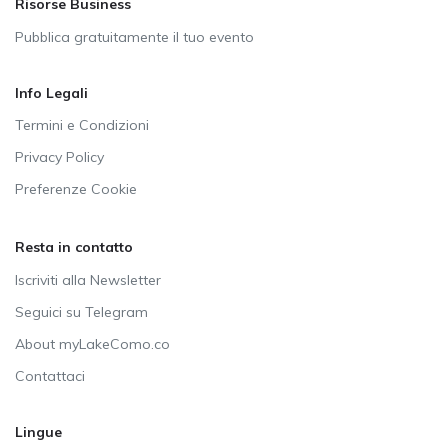
Risorse Business
Pubblica gratuitamente il tuo evento
Info Legali
Termini e Condizioni
Privacy Policy
Preferenze Cookie
Resta in contatto
Iscriviti alla Newsletter
Seguici su Telegram
About myLakeComo.co
Contattaci
Lingue