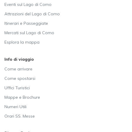
Eventi sul Lago di Como
Attrazioni del Lago di Como
Itinerari e Passeggiate
Mercati sul Lago di Como
Esplora la mappa
Info di viaggio
Come arrivare
Come spostarsi
Uffici Turistici
Mappe e Brochure
Numeri Utili
Orari SS. Messe