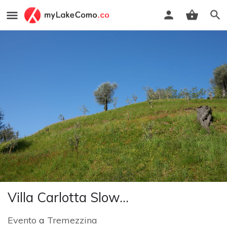
Villa Carlotta Slow...
Evento
a
Tremezzina