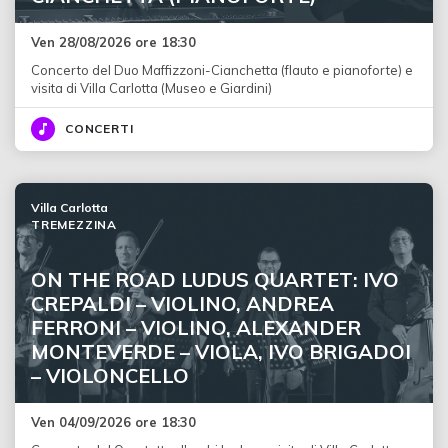
Ven 28/08/2026 ore 18:30
Concerto del Duo Maffizzoni-Cianchetta (flauto e pianoforte) e
visita di Villa Carlotta (Museo e Giardini)
CONCERTI
Villa Carlotta
TREMEZZINA
ON THE ROAD LUDUS QUARTET: IVO
CREPALDI – VIOLINO, ANDREA
FERRONI – VIOLINO, ALEXANDER
MONTEVERDE – VIOLA, IVO BRIGADOI
– VIOLONCELLO
Ven 04/09/2026 ore 18:30