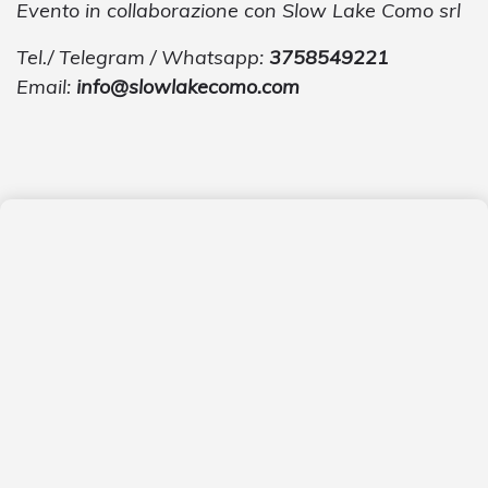
Evento in collaborazione con Slow Lake Como srl
Tel./ Telegram / Whatsapp:
3758549221
Email:
info@slowlakecomo.com