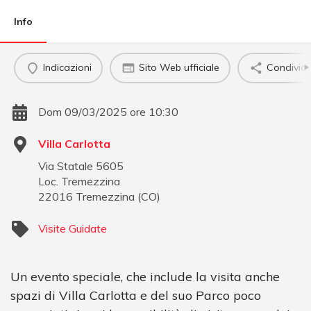
Info
Indicazioni
Sito Web ufficiale
Condividi
Dom 09/03/2025 ore 10:30
Villa Carlotta
Via Statale 5605
Loc. Tremezzina
22016
Tremezzina
(
CO
)
Visite Guidate
Un evento speciale, che include la visita anche
spazi di Villa Carlotta e del suo Parco poco