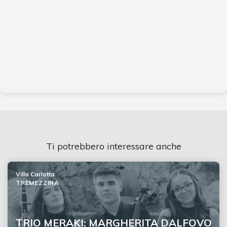
Ti potrebbero interessare anche
Villa Carlotta
TREMEZZINA
TRIO MERAKI: MARGHERITA DALFOVO