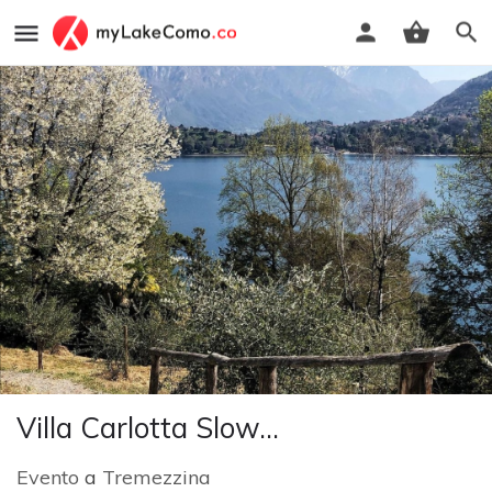
Villa Carlotta Slow...
Evento
a
Tremezzina