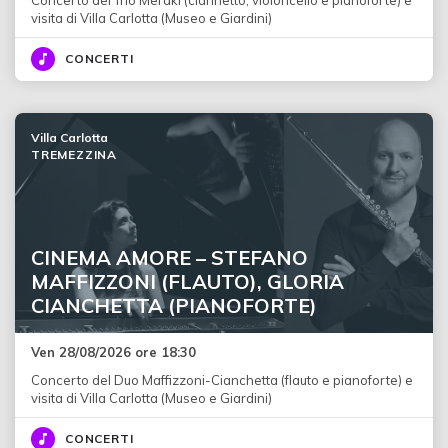
visita di Villa Carlotta (Museo e Giardini)
CONCERTI
Villa Carlotta
TREMEZZINA
CINEMA AMORE – STEFANO
MAFFIZZONI (FLAUTO), GLORIA
CIANCHETTA (PIANOFORTE)
Ven 28/08/2026 ore 18:30
Concerto del Duo Maffizzoni-Cianchetta (flauto e pianoforte) e
visita di Villa Carlotta (Museo e Giardini)
CONCERTI