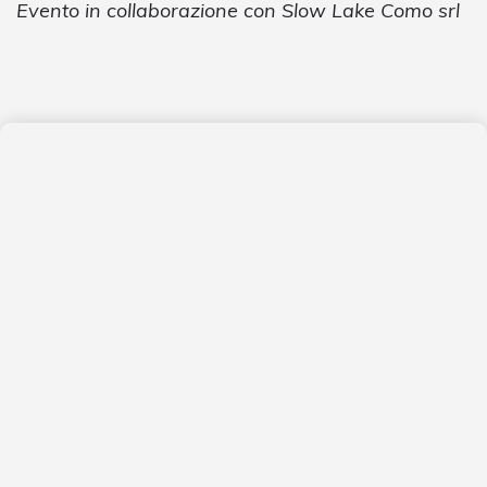
Evento in collaborazione con Slow Lake Como srl