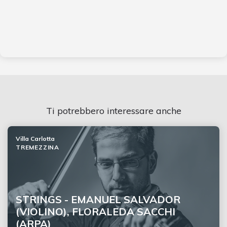
Ti potrebbero interessare anche
Villa Carlotta
TREMEZZINA
STRINGS - EMANUEL SALVADOR
(VIOLINO), FLORALEDA SACCHI
(ARPA)