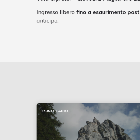
Ingresso libero
fino a esaurimento post
anticipo.
ESINO LARIO