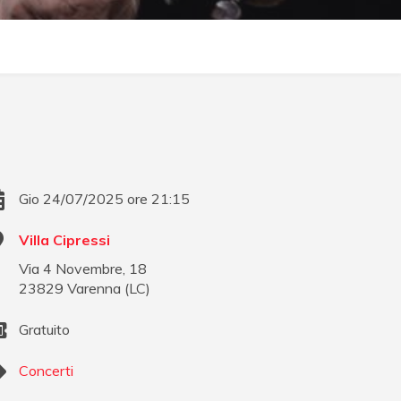
Gio 24/07/2025 ore 21:15
Villa Cipressi
Via 4 Novembre, 18
23829
Varenna
(
LC
)
Gratuito
Concerti