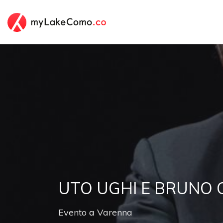
UTO UGHI E BRUNO 
Evento
a
Varenna