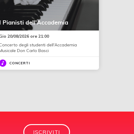
I Pianisti dell'Accademia
Gio 20/08/2026 ore 21:00
Concerto degli studenti dell'Accademia
Musicale Don Carlo Basci
CONCERTI
ISCRIVITI