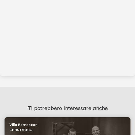
Ti potrebbero interessare anche
Villa Bernasconi
CERNOBBIO