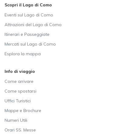
Scopri il Lago di Como
Eventi sul Lago di Como
Attrazioni del Lago di Como
Itinerari e Passeggiate
Mercati sul Lago di Como
Esplora la mappa
Info di viaggio
Come arrivare
Come spostarsi
Uffici Turistici
Mappe e Brochure
Numeri Utili
Orari SS. Messe