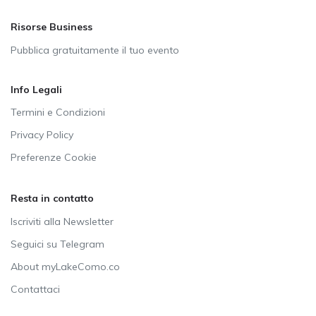
Risorse Business
Pubblica gratuitamente il tuo evento
Info Legali
Termini e Condizioni
Privacy Policy
Preferenze Cookie
Resta in contatto
Iscriviti alla Newsletter
Seguici su Telegram
About myLakeComo.co
Contattaci