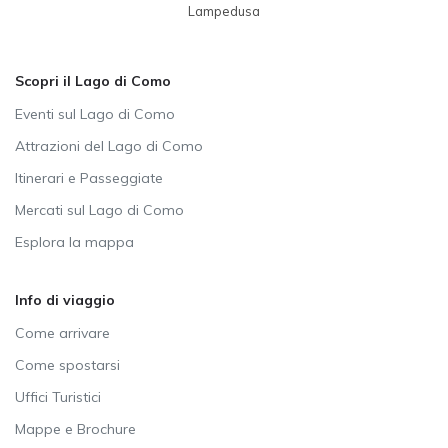
Lampedusa
Scopri il Lago di Como
Eventi sul Lago di Como
Attrazioni del Lago di Como
Itinerari e Passeggiate
Mercati sul Lago di Como
Esplora la mappa
Info di viaggio
Come arrivare
Come spostarsi
Uffici Turistici
Mappe e Brochure