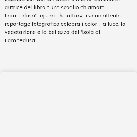
autrice del libro "Uno scoglio chiamato
Lampedusa", opera che attraverso un attento
reportage fotografico celebra i colori, la luce, la
vegetazione e la bellezza dell'isola di
Lampedusa.