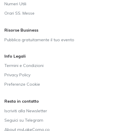
Numeri Utili
Orari SS. Messe
Risorse Business
Pubblica gratuitamente il tuo evento
Info Legali
Termini e Condizioni
Privacy Policy
Preferenze Cookie
Resta in contatto
Iscriviti alla Newsletter
Seguici su Telegram
About myLakeComo.co