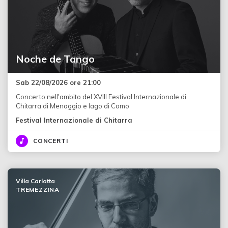
Noche de Tango
Sab 22/08/2026 ore 21:00
Concerto nell'ambito del XVIII Festival Internazionale di
Chitarra di Menaggio e lago di Como
Festival Internazionale di Chitarra
CONCERTI
Villa Carlotta
TREMEZZINA