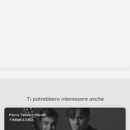
Ti potrebbero interessare anche
Parco Teresio Olivelli
TREMEZZINA