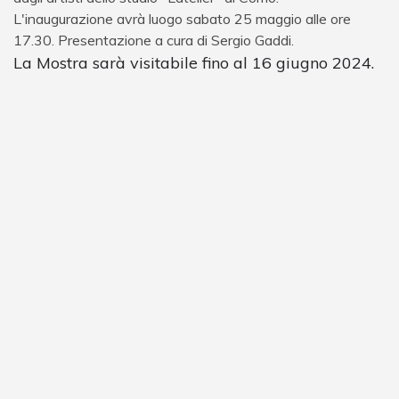
L'inaugurazione avrà luogo sabato 25 maggio alle ore
17.30. Presentazione a cura di Sergio Gaddi.
La Mostra sarà visitabile fino al 16 giugno 2024.