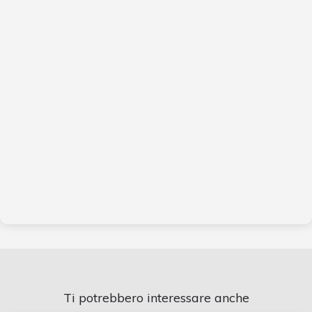
Ti potrebbero interessare anche