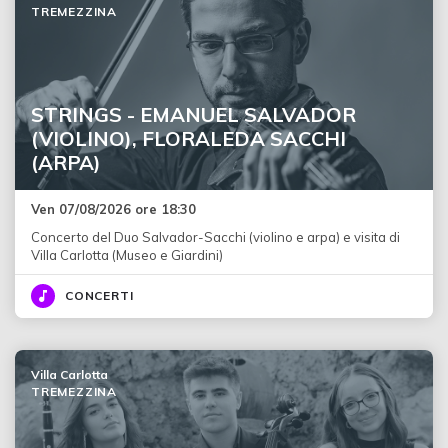
TREMEZZINA
STRINGS - EMANUEL SALVADOR
(VIOLINO), FLORALEDA SACCHI
(ARPA)
Ven 07/08/2026 ore 18:30
Concerto del Duo Salvador-Sacchi (violino e arpa) e visita di
Villa Carlotta (Museo e Giardini)
CONCERTI
Villa Carlotta
TREMEZZINA