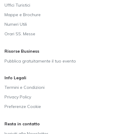
Uffici Turistici
Mappe e Brochure
Numeri Utili
Orari SS. Messe
Risorse Business
Pubblica gratuitamente il tuo evento
Info Legali
Termini e Condizioni
Privacy Policy
Preferenze Cookie
Resta in contatto
Iscriviti alla Newsletter