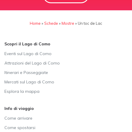
Home
»
Schede
»
Mostre
»
Un toc de Lac
Scopri il Lago di Como
Eventi sul Lago di Como
Attrazioni del Lago di Como
Itinerari e Passeggiate
Mercati sul Lago di Como
Esplora la mappa
Info di viaggio
Come arrivare
Come spostarsi